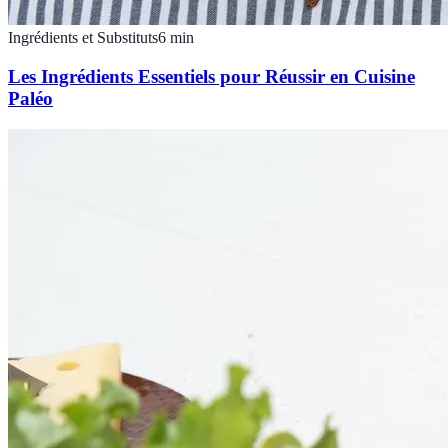
Ingrédients et Substituts
6
min
Les Ingrédients Essentiels pour Réussir en Cuisine
Paléo