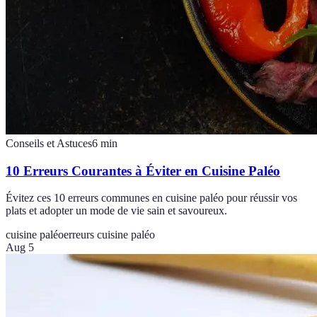
Conseils et Astuces
6
min
10 Erreurs Courantes à Éviter en Cuisine Paléo
Évitez ces 10 erreurs communes en cuisine paléo pour réussir vos
plats et adopter un mode de vie sain et savoureux.
cuisine paléo
erreurs cuisine paléo
Aug 5