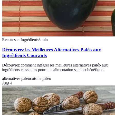
Recettes et Ingrédients
6
min
Découvrez les Meilleures Alternatives Paléo aux
Ingrédients Courants
Découvrez comment intégrer les meilleures alternatives paléo aux
ingrédients classiques pour une alimentation saine et bénéfique.
alternatives paléo
cuisine paléo
Aug 4