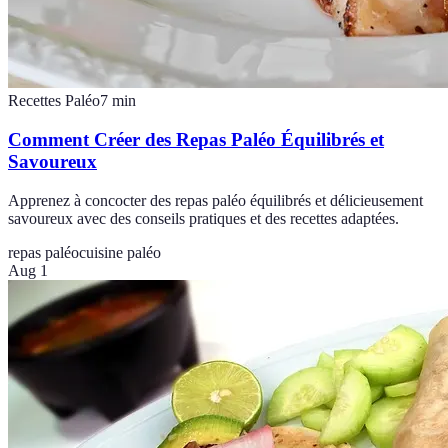
Recettes Paléo
7
min
Comment Créer des Repas Paléo Équilibrés et
Savoureux
Apprenez à concocter des repas paléo équilibrés et délicieusement
savoureux avec des conseils pratiques et des recettes adaptées.
repas paléo
cuisine paléo
Aug 1