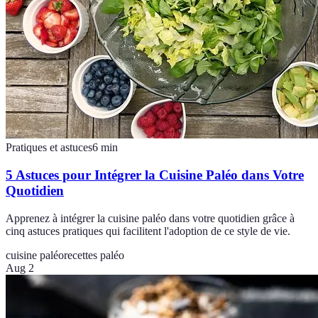
Pratiques et astuces
6
min
5 Astuces pour Intégrer la Cuisine Paléo dans Votre
Quotidien
Apprenez à intégrer la cuisine paléo dans votre quotidien grâce à
cinq astuces pratiques qui facilitent l'adoption de ce style de vie.
cuisine paléo
recettes paléo
Aug 2