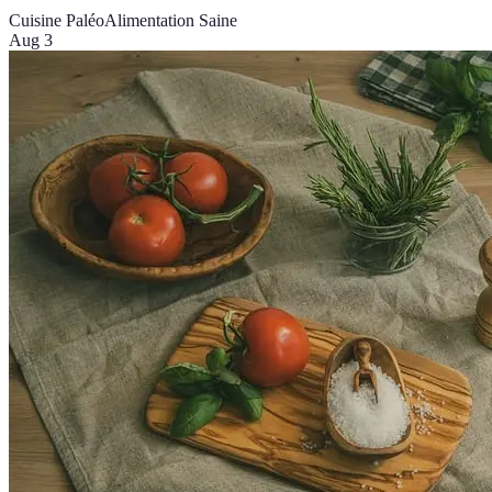
Cuisine Paléo
Alimentation Saine
Aug 3