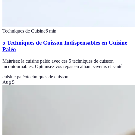
Techniques de Cuisine
6
min
5 Techniques de Cuisson Indispensables en Cuisine
Paléo
Maîtrisez la cuisine paléo avec ces 5 techniques de cuisson
incontournables. Optimisez vos repas en alliant saveurs et santé.
cuisine paléo
techniques de cuisson
Aug 5