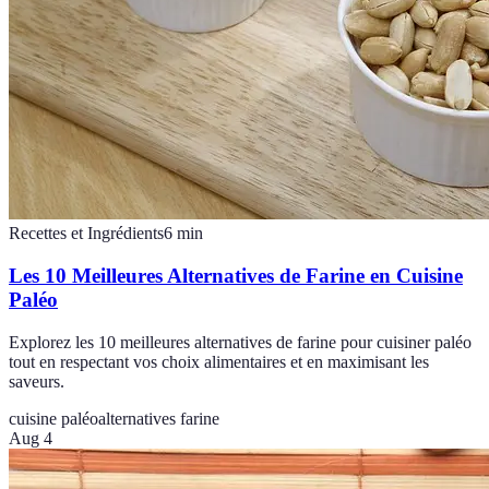
Recettes et Ingrédients
6
min
Les 10 Meilleures Alternatives de Farine en Cuisine
Paléo
Explorez les 10 meilleures alternatives de farine pour cuisiner paléo
tout en respectant vos choix alimentaires et en maximisant les
saveurs.
cuisine paléo
alternatives farine
Aug 4