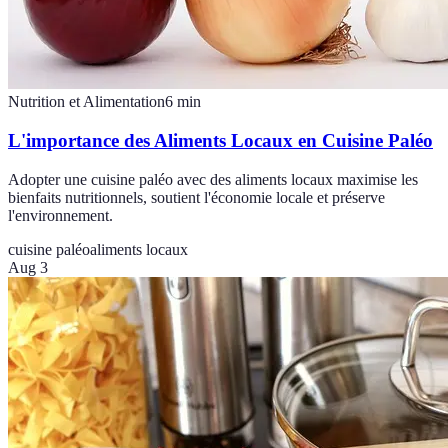
Nutrition et Alimentation
6
min
L'importance des Aliments Locaux en Cuisine Paléo
Adopter une cuisine paléo avec des aliments locaux maximise les
bienfaits nutritionnels, soutient l'économie locale et préserve
l'environnement.
cuisine paléo
aliments locaux
Aug 3