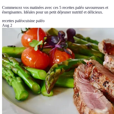
Commencez vos matinées avec ces 5 recettes paléo savoureuses et
énergisantes. Idéales pour un petit déjeuner nutritif et délicieux.
recettes paléo
cuisine paléo
Aug 2