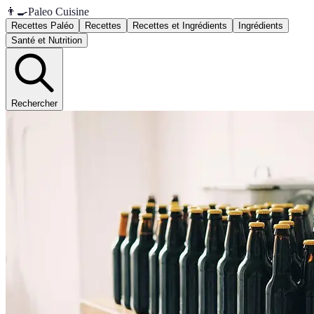
👨‍🍳
Paleo Cuisine
Recettes Paléo
Recettes
Recettes et Ingrédients
Ingrédients
Santé et Nutrition
Rechercher