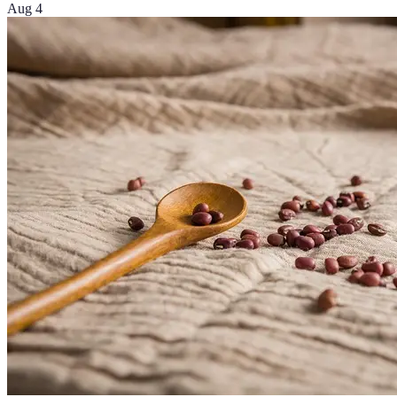
Aug 4