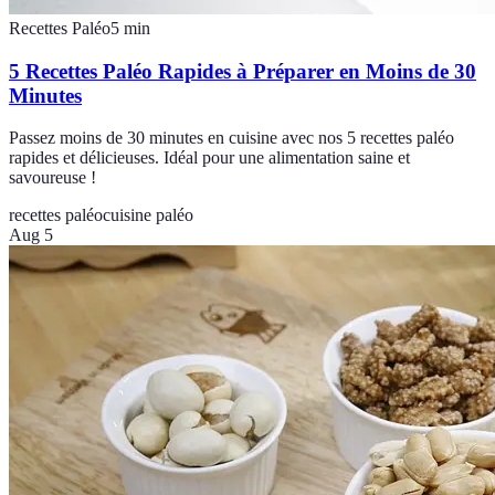
Recettes Paléo
5
min
5 Recettes Paléo Rapides à Préparer en Moins de 30
Minutes
Passez moins de 30 minutes en cuisine avec nos 5 recettes paléo
rapides et délicieuses. Idéal pour une alimentation saine et
savoureuse !
recettes paléo
cuisine paléo
Aug 5