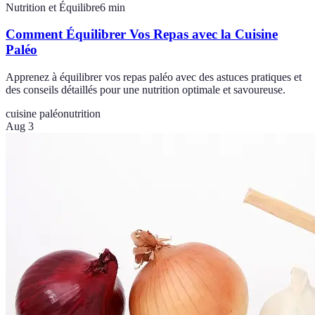
Nutrition et Équilibre
6
min
Comment Équilibrer Vos Repas avec la Cuisine
Paléo
Apprenez à équilibrer vos repas paléo avec des astuces pratiques et
des conseils détaillés pour une nutrition optimale et savoureuse.
cuisine paléo
nutrition
Aug 3