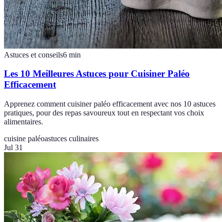
Astuces et conseils
6
min
Les 10 Meilleures Astuces pour Cuisiner Paléo
Efficacement
Apprenez comment cuisiner paléo efficacement avec nos 10 astuces
pratiques, pour des repas savoureux tout en respectant vos choix
alimentaires.
cuisine paléo
astuces culinaires
Jul 31