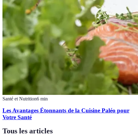
Santé et Nutrition
6
min
Les Avantages Étonnants de la Cuisine Paléo pour
Votre Santé
Tous les articles