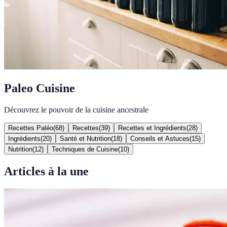
Paleo Cuisine
Découvrez le pouvoir de la cuisine ancestrale
Recettes Paléo
(
68
)
Recettes
(
39
)
Recettes et Ingrédients
(
28
)
Ingrédients
(
20
)
Santé et Nutrition
(
18
)
Conseils et Astuces
(
15
)
Nutrition
(
12
)
Techniques de Cuisine
(
10
)
Articles à la une