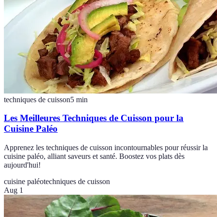
techniques de cuisson
5
min
Les Meilleures Techniques de Cuisson pour la
Cuisine Paléo
Apprenez les techniques de cuisson incontournables pour réussir la
cuisine paléo, alliant saveurs et santé. Boostez vos plats dès
aujourd'hui!
cuisine paléo
techniques de cuisson
Aug 1