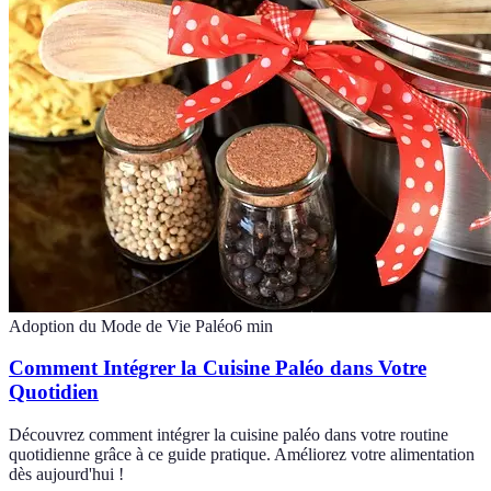
Adoption du Mode de Vie Paléo
6
min
Comment Intégrer la Cuisine Paléo dans Votre
Quotidien
Découvrez comment intégrer la cuisine paléo dans votre routine
quotidienne grâce à ce guide pratique. Améliorez votre alimentation
dès aujourd'hui !