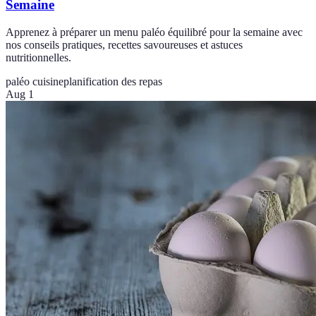
Semaine
Apprenez à préparer un menu paléo équilibré pour la semaine avec
nos conseils pratiques, recettes savoureuses et astuces
nutritionnelles.
paléo cuisine
planification des repas
Aug 1