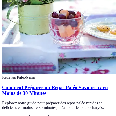
Recettes Paléo
6
min
Comment Préparer un Repas Paléo Savoureux en
Moins de 30 Minutes
Explorez notre guide pour préparer des repas paléo rapides et
délicieux en moins de 30 minutes, idéal pour les jours chargés.