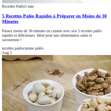
Recettes Paléo
5
min
5 Recettes Paléo Rapides à Préparer en Moins de 30
Minutes
Passez moins de 30 minutes en cuisine avec nos 5 recettes paléo
rapides et délicieuses. Idéal pour une alimentation saine et
savoureuse !
recettes paléo
cuisine paléo
Aug 5