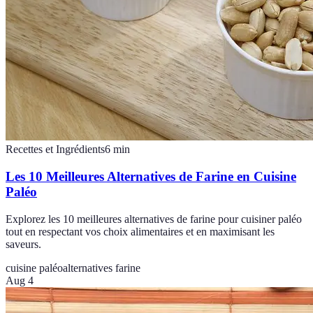
Recettes et Ingrédients
6
min
Les 10 Meilleures Alternatives de Farine en Cuisine
Paléo
Explorez les 10 meilleures alternatives de farine pour cuisiner paléo
tout en respectant vos choix alimentaires et en maximisant les
saveurs.
cuisine paléo
alternatives farine
Aug 4