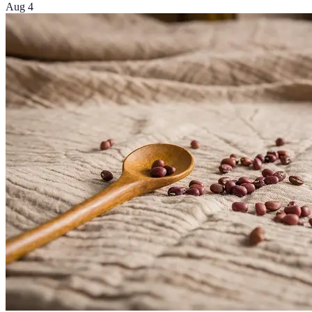
Aug 4