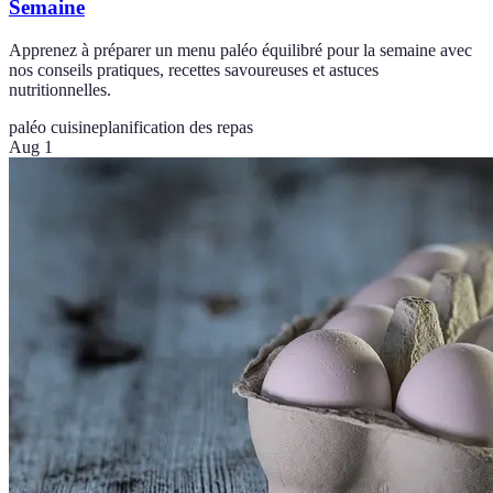
Semaine
Apprenez à préparer un menu paléo équilibré pour la semaine avec
nos conseils pratiques, recettes savoureuses et astuces
nutritionnelles.
paléo cuisine
planification des repas
Aug 1