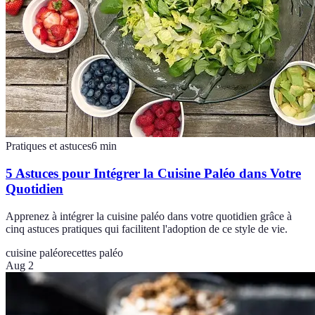
Pratiques et astuces
6
min
5 Astuces pour Intégrer la Cuisine Paléo dans Votre
Quotidien
Apprenez à intégrer la cuisine paléo dans votre quotidien grâce à
cinq astuces pratiques qui facilitent l'adoption de ce style de vie.
cuisine paléo
recettes paléo
Aug 2