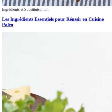
Ingrédients et Substituts
6
min
Les Ingrédients Essentiels pour Réussir en Cuisine
Paléo