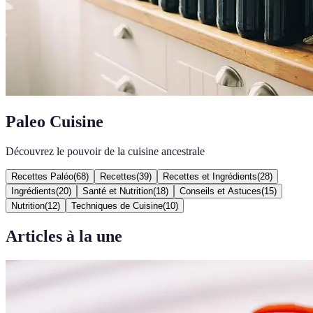
Paleo Cuisine
Découvrez le pouvoir de la cuisine ancestrale
Recettes Paléo
(
68
)
Recettes
(
39
)
Recettes et Ingrédients
(
28
)
Ingrédients
(
20
)
Santé et Nutrition
(
18
)
Conseils et Astuces
(
15
)
Nutrition
(
12
)
Techniques de Cuisine
(
10
)
Articles à la une