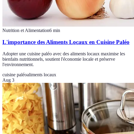
Nutrition et Alimentation
6
min
L'importance des Aliments Locaux en Cuisine Paléo
Adopter une cuisine paléo avec des aliments locaux maximise les
bienfaits nutritionnels, soutient l'économie locale et préserve
l'environnement.
cuisine paléo
aliments locaux
Aug 3