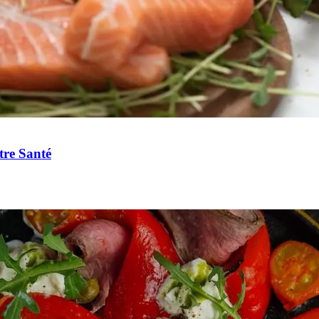
tre Santé