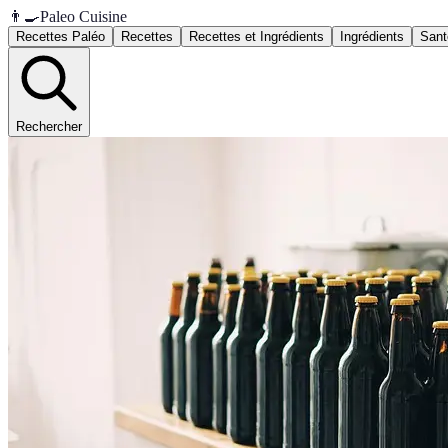
👨‍🍳
Paleo Cuisine
Recettes Paléo
Recettes
Recettes et Ingrédients
Ingrédients
Sant
Rechercher