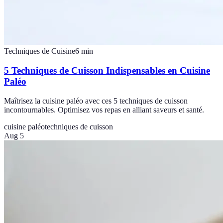
Techniques de Cuisine
6
min
5 Techniques de Cuisson Indispensables en Cuisine
Paléo
Maîtrisez la cuisine paléo avec ces 5 techniques de cuisson
incontournables. Optimisez vos repas en alliant saveurs et santé.
cuisine paléo
techniques de cuisson
Aug 5