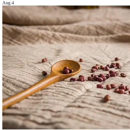
Aug 4