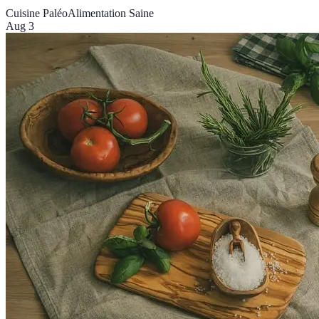
Cuisine Paléo
Alimentation Saine
Aug 3