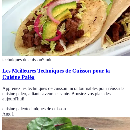
techniques de cuisson
5
min
Les Meilleures Techniques de Cuisson pour la
Cuisine Paléo
Apprenez les techniques de cuisson incontournables pour réussir la
cuisine paléo, alliant saveurs et santé. Boostez vos plats dès
aujourd'hui!
cuisine paléo
techniques de cuisson
Aug 1