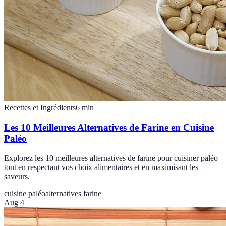
Recettes et Ingrédients
6
min
Les 10 Meilleures Alternatives de Farine en Cuisine
Paléo
Explorez les 10 meilleures alternatives de farine pour cuisiner paléo
tout en respectant vos choix alimentaires et en maximisant les
saveurs.
cuisine paléo
alternatives farine
Aug 4