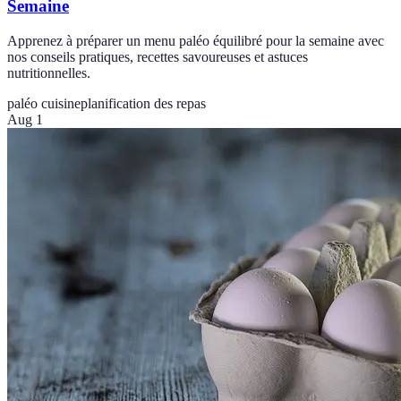
Semaine
Apprenez à préparer un menu paléo équilibré pour la semaine avec
nos conseils pratiques, recettes savoureuses et astuces
nutritionnelles.
paléo cuisine
planification des repas
Aug 1