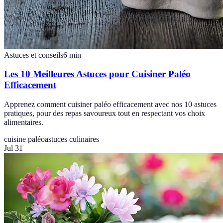
Astuces et conseils
6
min
Les 10 Meilleures Astuces pour Cuisiner Paléo
Efficacement
Apprenez comment cuisiner paléo efficacement avec nos 10 astuces
pratiques, pour des repas savoureux tout en respectant vos choix
alimentaires.
cuisine paléo
astuces culinaires
Jul 31