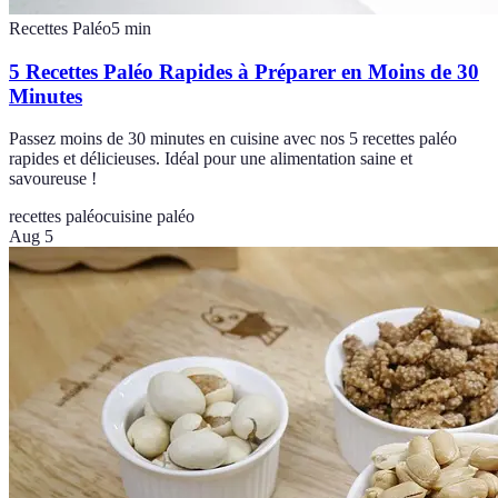
Recettes Paléo
5
min
5 Recettes Paléo Rapides à Préparer en Moins de 30
Minutes
Passez moins de 30 minutes en cuisine avec nos 5 recettes paléo
rapides et délicieuses. Idéal pour une alimentation saine et
savoureuse !
recettes paléo
cuisine paléo
Aug 5