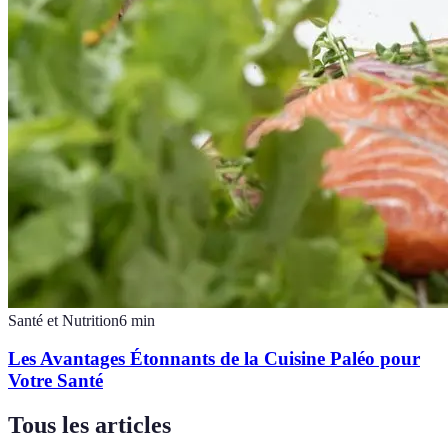
Santé et Nutrition
6
min
Les Avantages Étonnants de la Cuisine Paléo pour
Votre Santé
Tous les articles