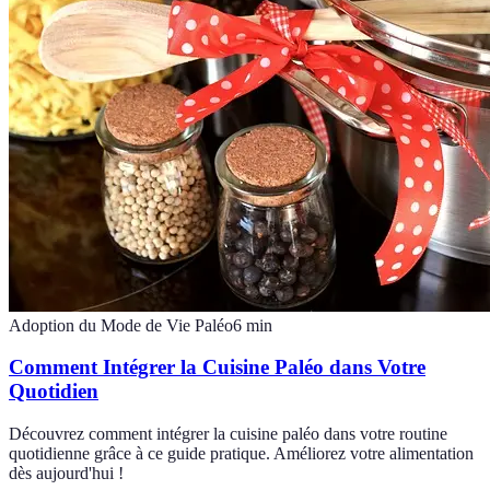
Adoption du Mode de Vie Paléo
6
min
Comment Intégrer la Cuisine Paléo dans Votre
Quotidien
Découvrez comment intégrer la cuisine paléo dans votre routine
quotidienne grâce à ce guide pratique. Améliorez votre alimentation
dès aujourd'hui !