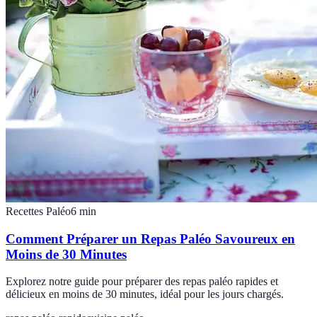
Recettes Paléo
6
min
Comment Préparer un Repas Paléo Savoureux en
Moins de 30 Minutes
Explorez notre guide pour préparer des repas paléo rapides et
délicieux en moins de 30 minutes, idéal pour les jours chargés.