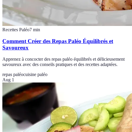
Recettes Paléo
7
min
Comment Créer des Repas Paléo Équilibrés et
Savoureux
Apprenez à concocter des repas paléo équilibrés et délicieusement
savoureux avec des conseils pratiques et des recettes adaptées.
repas paléo
cuisine paléo
Aug 1