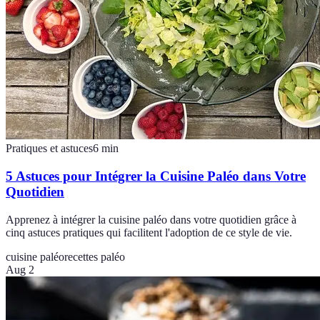
Pratiques et astuces
6
min
5 Astuces pour Intégrer la Cuisine Paléo dans Votre
Quotidien
Apprenez à intégrer la cuisine paléo dans votre quotidien grâce à
cinq astuces pratiques qui facilitent l'adoption de ce style de vie.
cuisine paléo
recettes paléo
Aug 2