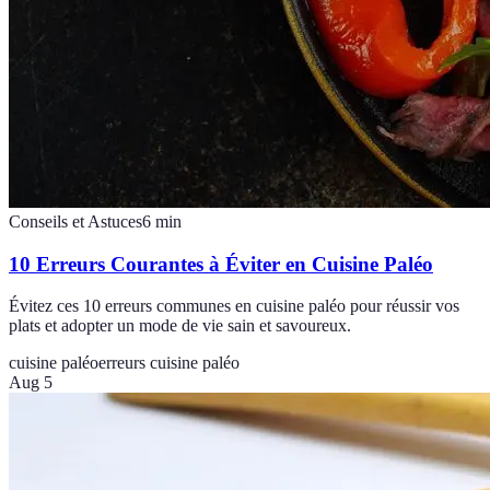
Conseils et Astuces
6
min
10 Erreurs Courantes à Éviter en Cuisine Paléo
Évitez ces 10 erreurs communes en cuisine paléo pour réussir vos
plats et adopter un mode de vie sain et savoureux.
cuisine paléo
erreurs cuisine paléo
Aug 5