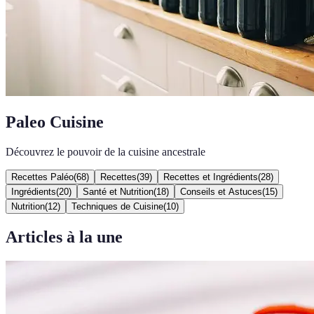
Paleo Cuisine
Découvrez le pouvoir de la cuisine ancestrale
Recettes Paléo
(
68
)
Recettes
(
39
)
Recettes et Ingrédients
(
28
)
Ingrédients
(
20
)
Santé et Nutrition
(
18
)
Conseils et Astuces
(
15
)
Nutrition
(
12
)
Techniques de Cuisine
(
10
)
Articles à la une