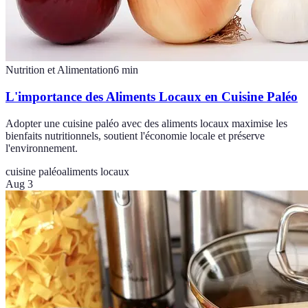
Nutrition et Alimentation
6
min
L'importance des Aliments Locaux en Cuisine Paléo
Adopter une cuisine paléo avec des aliments locaux maximise les
bienfaits nutritionnels, soutient l'économie locale et préserve
l'environnement.
cuisine paléo
aliments locaux
Aug 3