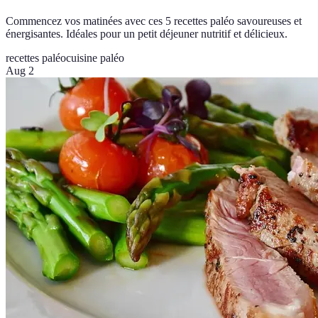
Commencez vos matinées avec ces 5 recettes paléo savoureuses et
énergisantes. Idéales pour un petit déjeuner nutritif et délicieux.
recettes paléo
cuisine paléo
Aug 2