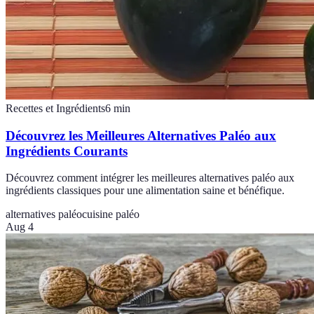
Recettes et Ingrédients
6
min
Découvrez les Meilleures Alternatives Paléo aux
Ingrédients Courants
Découvrez comment intégrer les meilleures alternatives paléo aux
ingrédients classiques pour une alimentation saine et bénéfique.
alternatives paléo
cuisine paléo
Aug 4