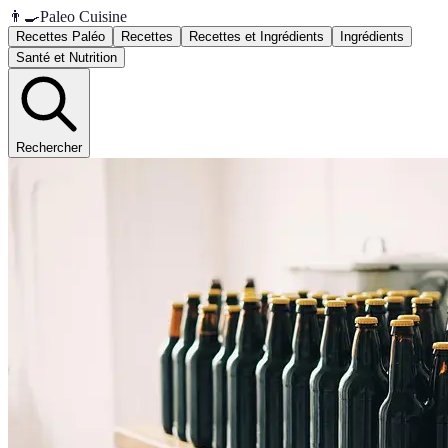
👨‍🍳
Paleo Cuisine
Recettes Paléo
Recettes
Recettes et Ingrédients
Ingrédients
Santé et Nutrition
Rechercher