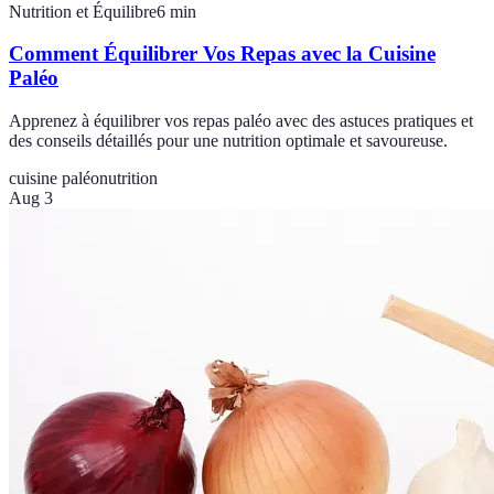
Nutrition et Équilibre
6
min
Comment Équilibrer Vos Repas avec la Cuisine
Paléo
Apprenez à équilibrer vos repas paléo avec des astuces pratiques et
des conseils détaillés pour une nutrition optimale et savoureuse.
cuisine paléo
nutrition
Aug 3