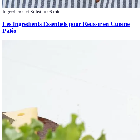
Ingrédients et Substituts
6
min
Les Ingrédients Essentiels pour Réussir en Cuisine
Paléo