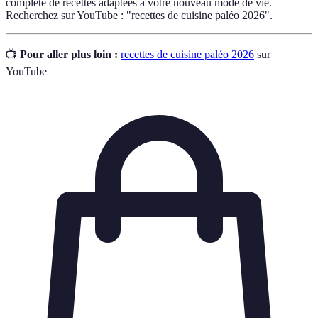
complète de recettes adaptées à votre nouveau mode de vie.
Recherchez sur YouTube : "recettes de cuisine paléo 2026".
📺
Pour aller plus loin :
recettes de cuisine paléo 2026
sur
YouTube