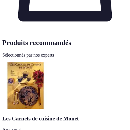
Produits recommandés
Sélectionnés par nos experts
Les Carnets de cuisine de Monet
Ammareal