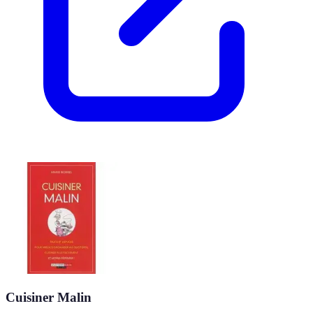
Cuisiner Malin