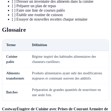
[ ] Dresser un inventaire des aliments dans la cuisine
[ ] Préparer un plan de repas
[ ] Faire une liste de courses paléo
[ ] Établir une routine de cuisson
[ ] Essayer de nouvelles recettes chaque semaine
Glossaire
Terme
Définition
Cuisine
Régime inspiré des habitudes alimentaires des
paléo
chasseurs-cueilleurs.
Aliments
Produits alimentaires ayant subi des modifications
transformés
majeures et contenant souvent des additifs.
Préparation de grandes quantités de nourriture en
Batches
une seule fois.
CostwayÉtagère de Cuisine avec Prises de Courant Armoire de