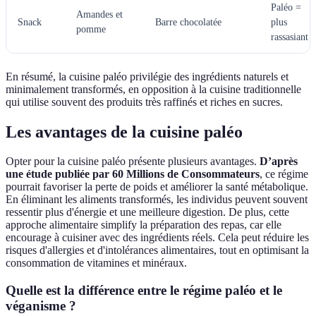
Paléo =
Amandes et
Snack
Barre chocolatée
plus
pomme
rassasiant
En résumé, la cuisine paléo privilégie des ingrédients naturels et
minimalement transformés, en opposition à la cuisine traditionnelle
qui utilise souvent des produits très raffinés et riches en sucres.
Les avantages de la cuisine paléo
Opter pour la cuisine paléo présente plusieurs avantages.
D’après
une étude publiée par
60 Millions de Consommateurs
, ce régime
pourrait favoriser la perte de poids et améliorer la santé métabolique.
En éliminant les aliments transformés, les individus peuvent souvent
ressentir plus d'énergie et une meilleure digestion. De plus, cette
approche alimentaire simplify la préparation des repas, car elle
encourage à cuisiner avec des ingrédients réels. Cela peut réduire les
risques d'allergies et d'intolérances alimentaires, tout en optimisant la
consommation de vitamines et minéraux.
Quelle est la différence entre le régime paléo et le
véganisme ?