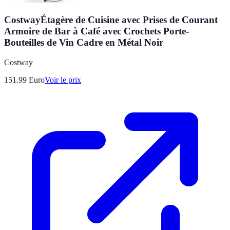
CostwayÉtagère de Cuisine avec Prises de Courant
Armoire de Bar à Café avec Crochets Porte-
Bouteilles de Vin Cadre en Métal Noir
Costway
151.99
Euro
Voir le prix