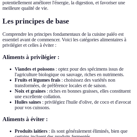
potentiellement améliorer l'énergie, la digestion, et favoriser une
meilleure qualité de vie.
Les principes de base
Comprendre les principes fondamentaux de la cuisine paléo est
essentiel avant de commencer. Voici les catégories alimentaires à
privilégier et celles à éviter :
Aliments à privilégier :
Viandes et poissons
: optez pour des spécimens issus de
l'agriculture biologique ou sauvage, riches en nutriments.
Fruits et légumes frais
: choisissez des variétés non
transformées, de préférence locales et de saison.
Noix et graines
: riches en bonnes graisses, elles constituent
une excellente collation.
Huiles saines
: privilégiez l'huile d'olive, de coco et d'avocat
pour vos cuissons.
Aliments à éviter :
Produits laitiers
: ils sont généralement éliminés, bien que
certains incluent des produits fermentés.