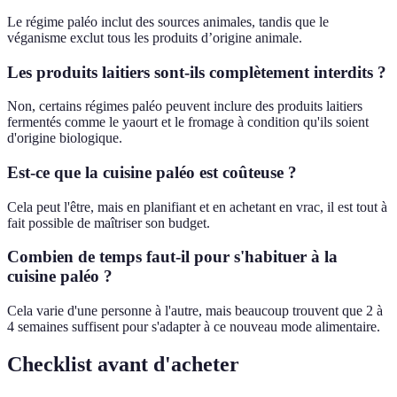
Le régime paléo inclut des sources animales, tandis que le
véganisme exclut tous les produits d’origine animale.
Les produits laitiers sont-ils complètement interdits ?
Non, certains régimes paléo peuvent inclure des produits laitiers
fermentés comme le yaourt et le fromage à condition qu'ils soient
d'origine biologique.
Est-ce que la cuisine paléo est coûteuse ?
Cela peut l'être, mais en planifiant et en achetant en vrac, il est tout à
fait possible de maîtriser son budget.
Combien de temps faut-il pour s'habituer à la
cuisine paléo ?
Cela varie d'une personne à l'autre, mais beaucoup trouvent que 2 à
4 semaines suffisent pour s'adapter à ce nouveau mode alimentaire.
Checklist avant d'acheter