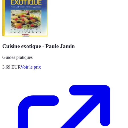
Cuisine exotique - Paule Jamin
Guides pratiques
3.69
EUR
Voir le prix