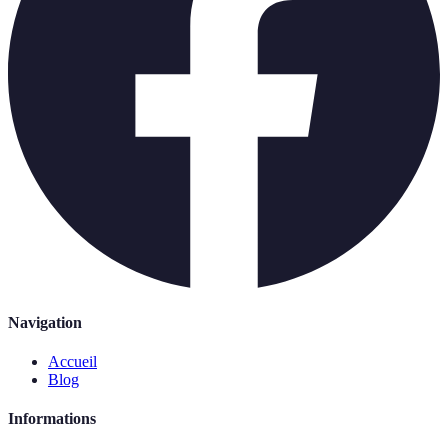
Navigation
Accueil
Blog
Informations