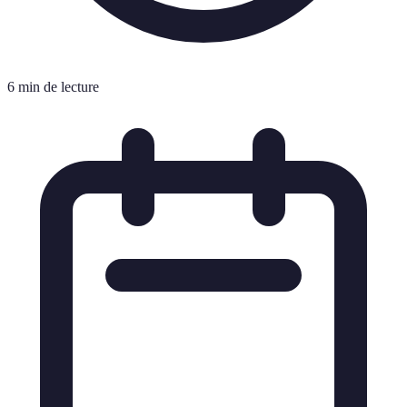
6 min de lecture