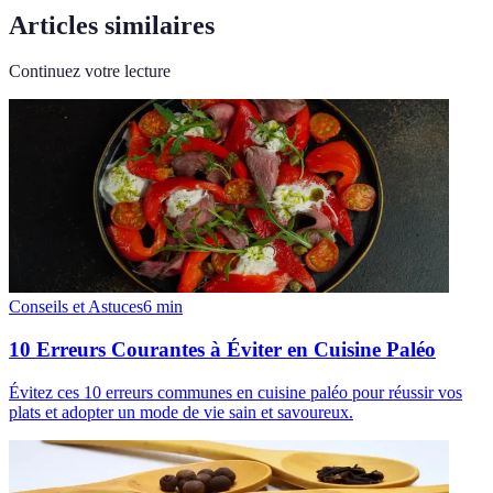
Articles similaires
Continuez votre lecture
Conseils et Astuces
6
min
10 Erreurs Courantes à Éviter en Cuisine Paléo
Évitez ces 10 erreurs communes en cuisine paléo pour réussir vos
plats et adopter un mode de vie sain et savoureux.