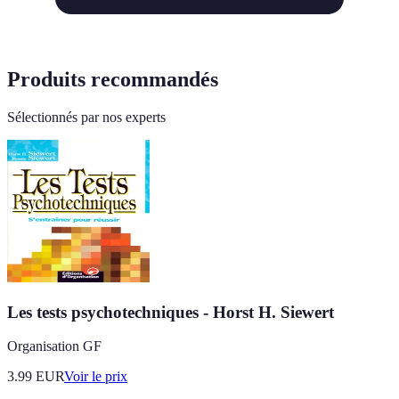
Produits recommandés
Sélectionnés par nos experts
Les tests psychotechniques - Horst H. Siewert
Organisation GF
3.99
EUR
Voir le prix