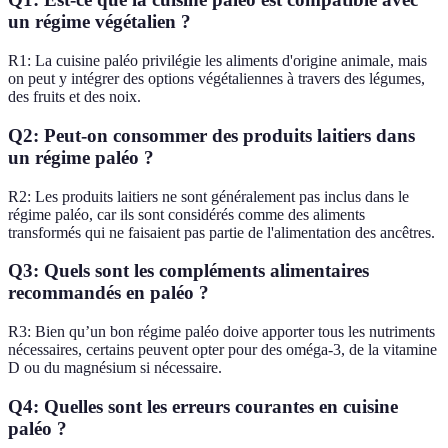
un régime végétalien ?
R1: La cuisine paléo privilégie les aliments d'origine animale, mais
on peut y intégrer des options végétaliennes à travers des légumes,
des fruits et des noix.
Q2: Peut-on consommer des produits laitiers dans
un régime paléo ?
R2: Les produits laitiers ne sont généralement pas inclus dans le
régime paléo, car ils sont considérés comme des aliments
transformés qui ne faisaient pas partie de l'alimentation des ancêtres.
Q3: Quels sont les compléments alimentaires
recommandés en paléo ?
R3: Bien qu’un bon régime paléo doive apporter tous les nutriments
nécessaires, certains peuvent opter pour des oméga-3, de la vitamine
D ou du magnésium si nécessaire.
Q4: Quelles sont les erreurs courantes en cuisine
paléo ?