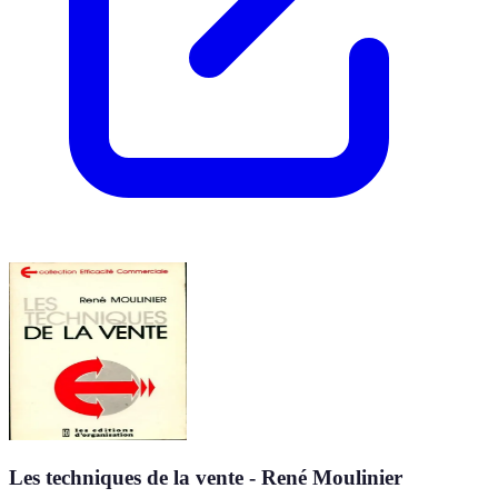
Les techniques de la vente - René Moulinier