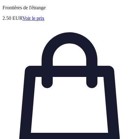
Frontières de l'étrange
2.50
EUR
Voir le prix