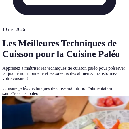
10 mai 2026
Les Meilleures Techniques de
Cuisson pour la Cuisine Paléo
Apprenez à maîtriser les techniques de cuisson paléo pour préserver
la qualité nutritionnelle et les saveurs des aliments. Transformez
votre cuisine !
#
cuisine paléo
#
techniques de cuisson
#
nutrition
#
alimentation
saine
#
recettes paléo