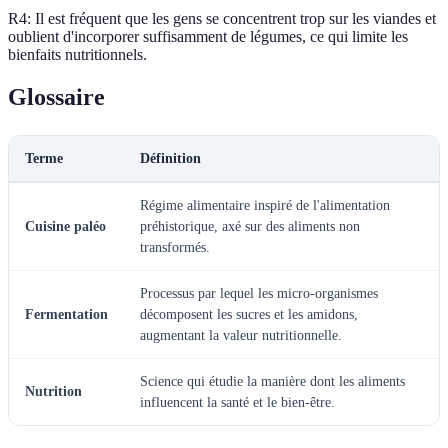
R4: Il est fréquent que les gens se concentrent trop sur les viandes et
oublient d'incorporer suffisamment de légumes, ce qui limite les
bienfaits nutritionnels.
Glossaire
Terme
Définition
Régime alimentaire inspiré de l'alimentation
Cuisine paléo
préhistorique, axé sur des aliments non
transformés.
Processus par lequel les micro-organismes
Fermentation
décomposent les sucres et les amidons,
augmentant la valeur nutritionnelle.
Science qui étudie la manière dont les aliments
Nutrition
influencent la santé et le bien-être.