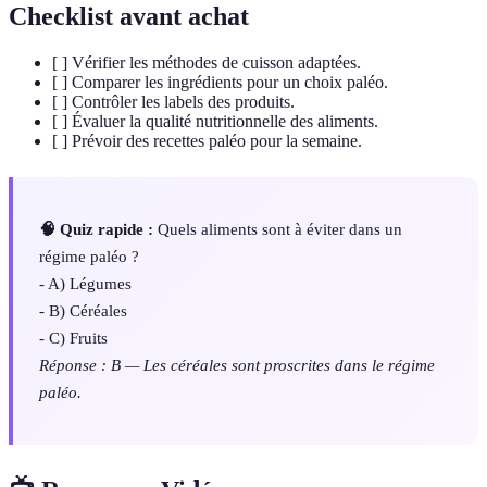
Checklist avant achat
[ ] Vérifier les méthodes de cuisson adaptées.
[ ] Comparer les ingrédients pour un choix paléo.
[ ] Contrôler les labels des produits.
[ ] Évaluer la qualité nutritionnelle des aliments.
[ ] Prévoir des recettes paléo pour la semaine.
🧠 Quiz rapide :
Quels aliments sont à éviter dans un
régime paléo ?
- A) Légumes
- B) Céréales
- C) Fruits
Réponse : B — Les céréales sont proscrites dans le régime
paléo.