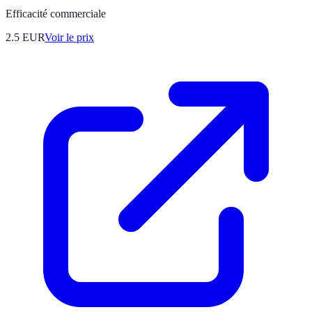
Efficacité commerciale
2.5
EUR
Voir le prix