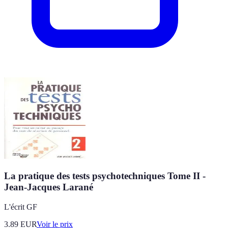
La pratique des tests psychotechniques Tome II -
Jean-Jacques Larané
L'écrit GF
3.89
EUR
Voir le prix