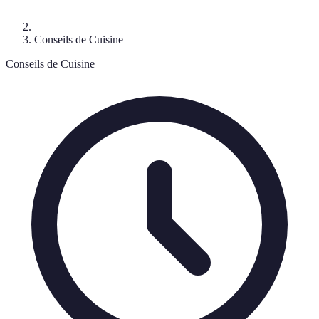
Conseils de Cuisine
Conseils de Cuisine