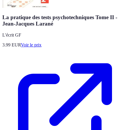
La pratique des tests psychotechniques Tome II -
Jean-Jacques Larané
L'écrit GF
3.99
EUR
Voir le prix