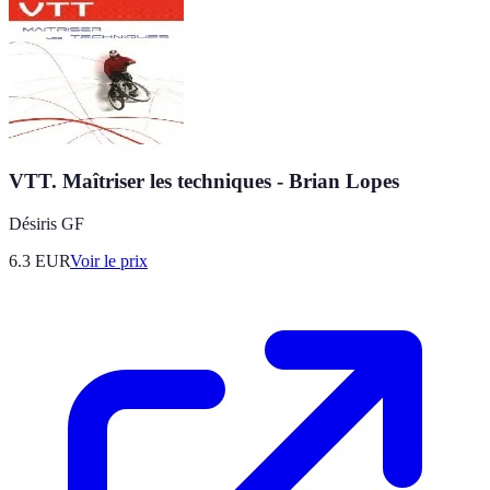
VTT. Maîtriser les techniques - Brian Lopes
Désiris GF
6.3
EUR
Voir le prix