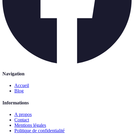
Navigation
Accueil
Blog
Informations
A propos
Contact
Mentions légales
Politique de confidentialité