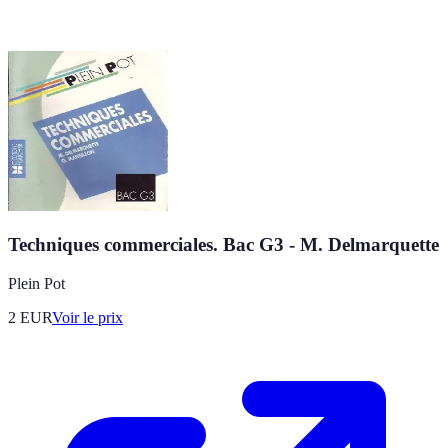
Techniques commerciales. Bac G3 - M. Delmarquette
Plein Pot
2
EUR
Voir le prix