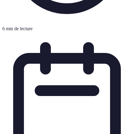
6 min de lecture