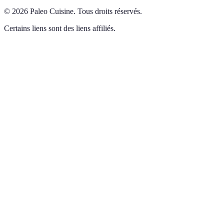
©
2026
Paleo Cuisine
.
Tous droits réservés.
Certains liens sont des liens affiliés.