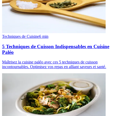
Techniques de Cuisine
6
min
5 Techniques de Cuisson Indispensables en Cuisine
Paléo
Maîtrisez la cuisine paléo avec ces 5 techniques de cuisson
incontournables. Optimisez vos repas en alliant saveurs et santé.