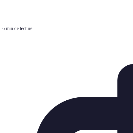
6 min de lecture