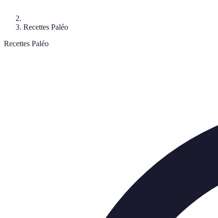
Recettes Paléo
Recettes Paléo