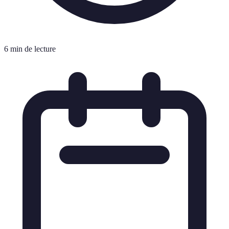
6 min de lecture