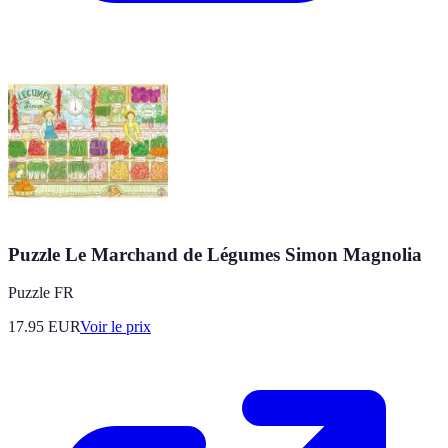
Puzzle Le Marchand de Légumes Simon Magnolia
Puzzle FR
17.95
EUR
Voir le prix