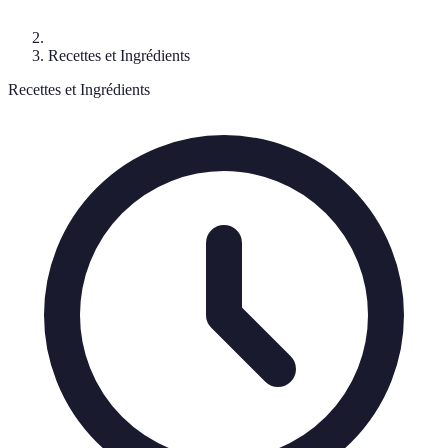
Recettes et Ingrédients
Recettes et Ingrédients