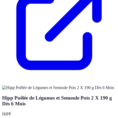
Hipp Poêlée de Légumes et Semoule Pots 2 X 190 g
Dès 6 Mois
HiPP