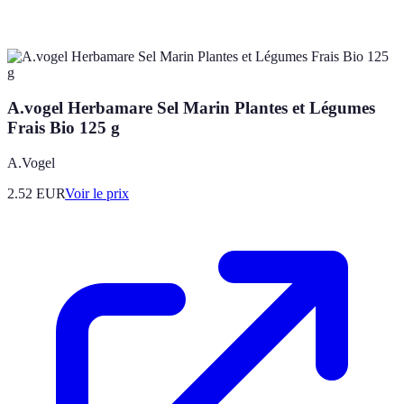
A.vogel Herbamare Sel Marin Plantes et Légumes
Frais Bio 125 g
A.Vogel
2.52
EUR
Voir le prix