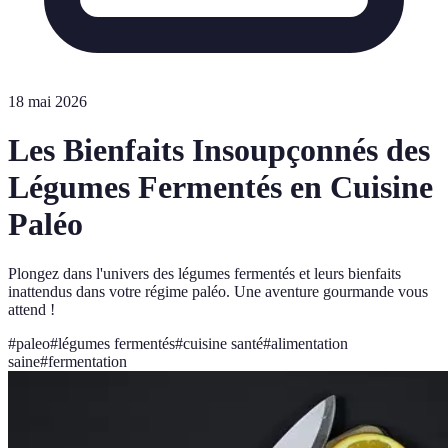
18 mai 2026
Les Bienfaits Insoupçonnés des
Légumes Fermentés en Cuisine
Paléo
Plongez dans l'univers des légumes fermentés et leurs bienfaits
inattendus dans votre régime paléo. Une aventure gourmande vous
attend !
#
paleo
#
légumes fermentés
#
cuisine santé
#
alimentation
saine
#
fermentation