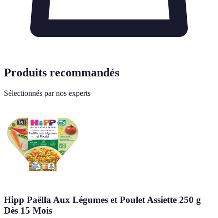
Produits recommandés
Sélectionnés par nos experts
Hipp Paëlla Aux Légumes et Poulet Assiette 250 g
Dès 15 Mois