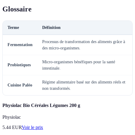
Glossaire
Terme
Définition
Processus de transformation des aliments grâce à
Fermentation
des micro-organismes.
Micro-organismes bénéfiques pour la santé
Probiotiques
intestinale.
Régime alimentaire basé sur des aliments réels et
Cuisine Paléo
non transformés.
Physiolac Bio Céréales Légumes 200 g
Physiolac
5.44
EUR
Voir le prix