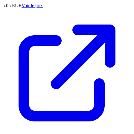
5.05
EUR
Voir le prix