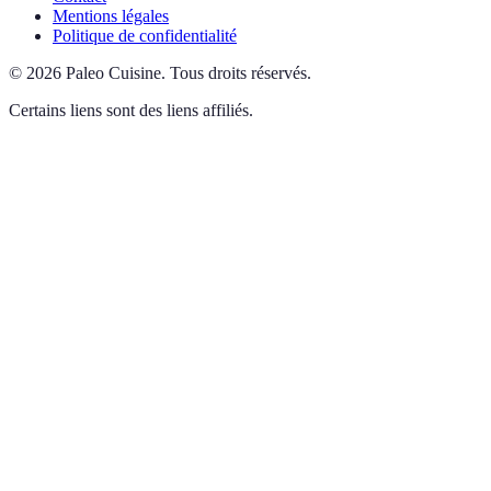
Mentions légales
Politique de confidentialité
©
2026
Paleo Cuisine
.
Tous droits réservés.
Certains liens sont des liens affiliés.