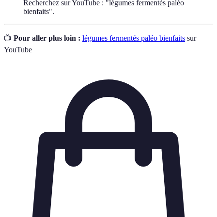
Recherchez sur YouTube : "légumes fermentés paléo
bienfaits".
📺
Pour aller plus loin :
légumes fermentés paléo bienfaits
sur
YouTube