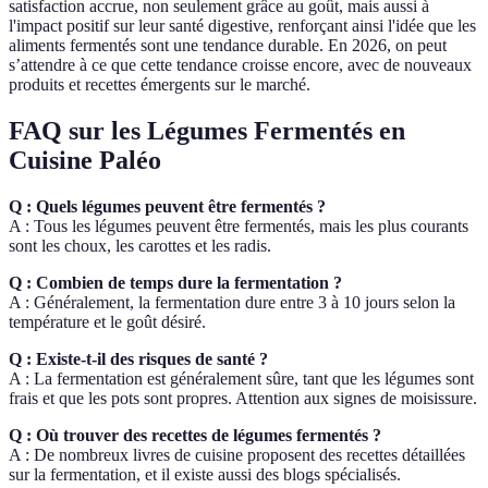
satisfaction accrue, non seulement grâce au goût, mais aussi à
l'impact positif sur leur santé digestive, renforçant ainsi l'idée que les
aliments fermentés sont une tendance durable. En 2026, on peut
s’attendre à ce que cette tendance croisse encore, avec de nouveaux
produits et recettes émergents sur le marché.
FAQ sur les Légumes Fermentés en
Cuisine Paléo
Q : Quels légumes peuvent être fermentés ?
A : Tous les légumes peuvent être fermentés, mais les plus courants
sont les choux, les carottes et les radis.
Q : Combien de temps dure la fermentation ?
A : Généralement, la fermentation dure entre 3 à 10 jours selon la
température et le goût désiré.
Q : Existe-t-il des risques de santé ?
A : La fermentation est généralement sûre, tant que les légumes sont
frais et que les pots sont propres. Attention aux signes de moisissure.
Q : Où trouver des recettes de légumes fermentés ?
A : De nombreux livres de cuisine proposent des recettes détaillées
sur la fermentation, et il existe aussi des blogs spécialisés.