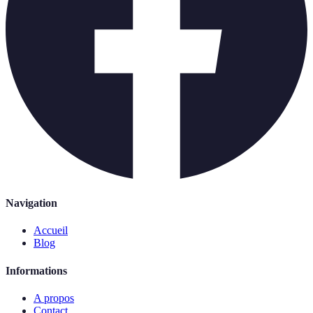
Navigation
Accueil
Blog
Informations
A propos
Contact