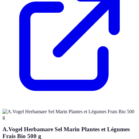
A.Vogel Herbamare Sel Marin Plantes et Légumes
Frais Bio 500 g