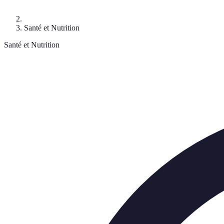
Santé et Nutrition
Santé et Nutrition