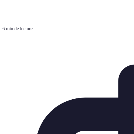
6 min de lecture