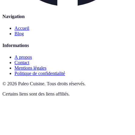
Navigation
Accueil
Blog
Informations
A propos
Contact
Mentions légales
Politique de confidentialité
©
2026
Paleo Cuisine
.
Tous droits réservés.
Certains liens sont des liens affiliés.