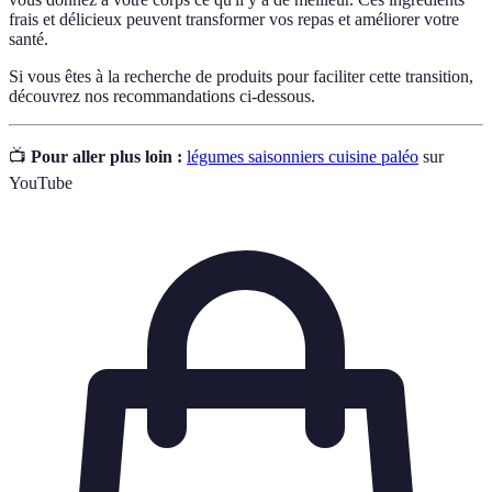
frais et délicieux peuvent transformer vos repas et améliorer votre
santé.
Si vous êtes à la recherche de produits pour faciliter cette transition,
découvrez nos recommandations ci-dessous.
📺
Pour aller plus loin :
légumes saisonniers cuisine paléo
sur
YouTube