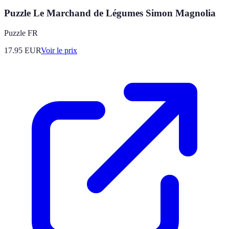
Puzzle Le Marchand de Légumes Simon Magnolia
Puzzle FR
17.95
EUR
Voir le prix