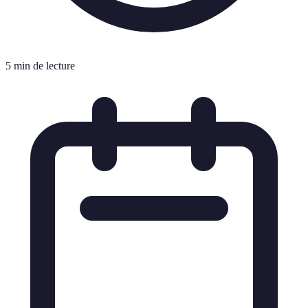
5 min de lecture