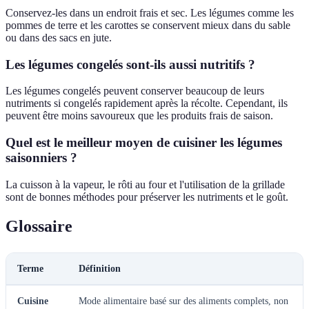
Conservez-les dans un endroit frais et sec. Les légumes comme les
pommes de terre et les carottes se conservent mieux dans du sable
ou dans des sacs en jute.
Les légumes congelés sont-ils aussi nutritifs ?
Les légumes congelés peuvent conserver beaucoup de leurs
nutriments si congelés rapidement après la récolte. Cependant, ils
peuvent être moins savoureux que les produits frais de saison.
Quel est le meilleur moyen de cuisiner les légumes
saisonniers ?
La cuisson à la vapeur, le rôti au four et l'utilisation de la grillade
sont de bonnes méthodes pour préserver les nutriments et le goût.
Glossaire
Terme
Définition
Cuisine
Mode alimentaire basé sur des aliments complets, non