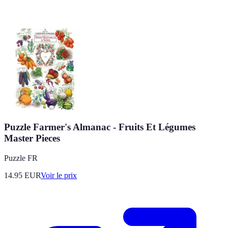
Puzzle Farmer's Almanac - Fruits Et Légumes
Master Pieces
Puzzle FR
14.95
EUR
Voir le prix