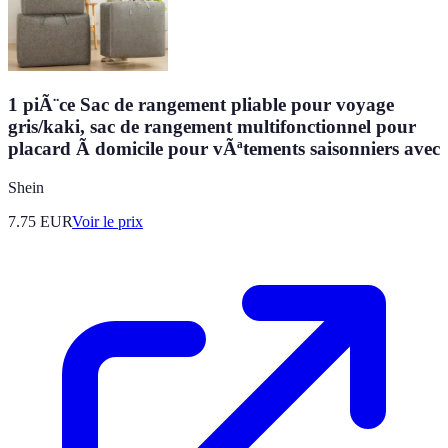
1 piÃ¨ce Sac de rangement pliable pour voyage
gris/kaki, sac de rangement multifonctionnel pour
placard Ã domicile pour vÃªtements saisonniers avec
Shein
7.75
EUR
Voir le prix