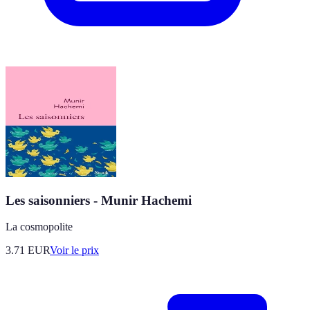
Les saisonniers - Munir Hachemi
La cosmopolite
3.71
EUR
Voir le prix