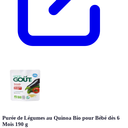
Purée de Légumes au Quinoa Bio pour Bébé dès 6
Mois 190 g