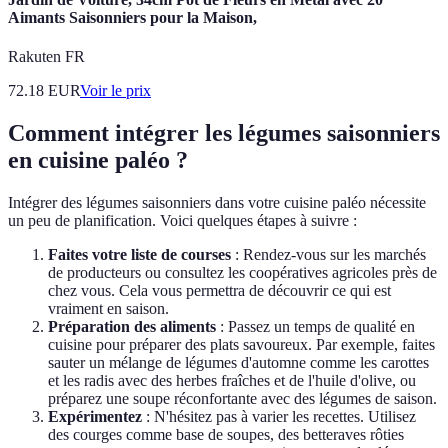
Aimants Saisonniers pour la Maison,
Rakuten FR
72.18
EUR
Voir le prix
Comment intégrer les légumes saisonniers
en cuisine paléo ?
Intégrer des légumes saisonniers dans votre cuisine paléo nécessite
un peu de planification. Voici quelques étapes à suivre :
Faites votre liste de courses
: Rendez-vous sur les marchés
de producteurs ou consultez les coopératives agricoles près de
chez vous. Cela vous permettra de découvrir ce qui est
vraiment en saison.
Préparation des aliments
: Passez un temps de qualité en
cuisine pour préparer des plats savoureux. Par exemple, faites
sauter un mélange de légumes d'automne comme les carottes
et les radis avec des herbes fraîches et de l'huile d'olive, ou
préparez une soupe réconfortante avec des légumes de saison.
Expérimentez
: N'hésitez pas à varier les recettes. Utilisez
des courges comme base de soupes, des betteraves rôties