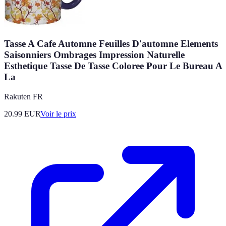
Tasse A Cafe Automne Feuilles D'automne Elements
Saisonniers Ombrages Impression Naturelle
Esthetique Tasse De Tasse Coloree Pour Le Bureau A
La
Rakuten FR
20.99
EUR
Voir le prix