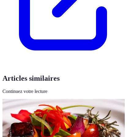
Articles similaires
Continuez votre lecture