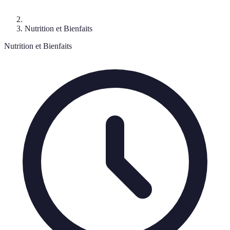
Nutrition et Bienfaits
Nutrition et Bienfaits