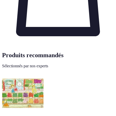
Produits recommandés
Sélectionnés par nos experts