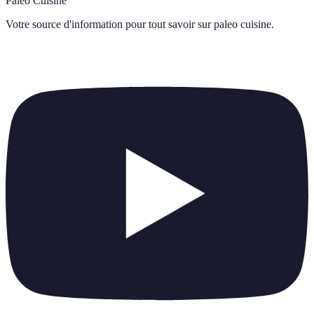
Paleo Cuisine
Votre source d'information pour tout savoir sur
paleo cuisine
.