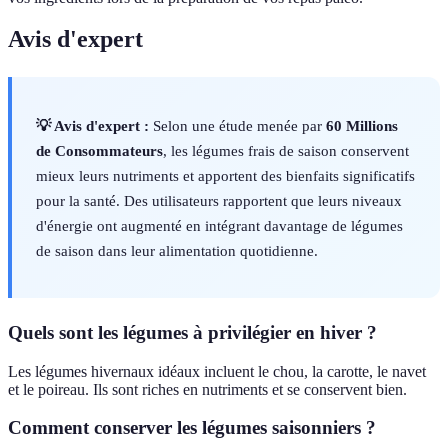
Avis d'expert
💡 Avis d'expert :
Selon une étude menée par
60 Millions
de Consommateurs
, les légumes frais de saison conservent
mieux leurs nutriments et apportent des bienfaits significatifs
pour la santé. Des utilisateurs rapportent que leurs niveaux
d'énergie ont augmenté en intégrant davantage de légumes
de saison dans leur alimentation quotidienne.
Quels sont les légumes à privilégier en hiver ?
Les légumes hivernaux idéaux incluent le chou, la carotte, le navet
et le poireau. Ils sont riches en nutriments et se conservent bien.
Comment conserver les légumes saisonniers ?