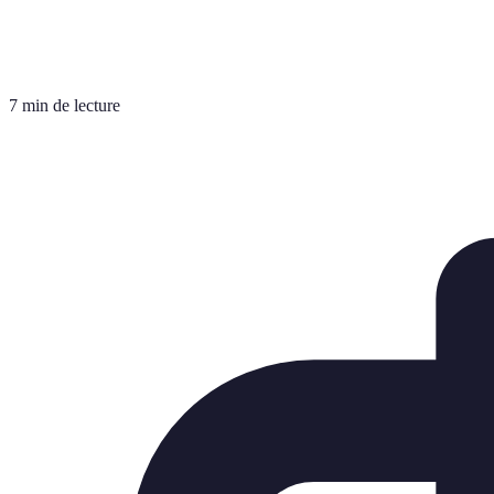
7 min de lecture