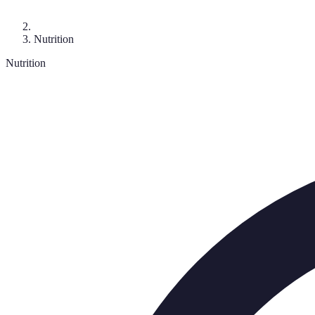
Nutrition
Nutrition