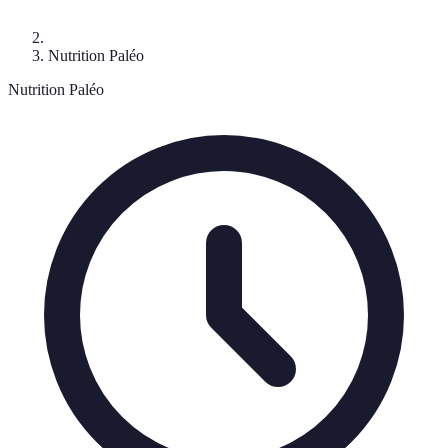
Nutrition Paléo
Nutrition Paléo