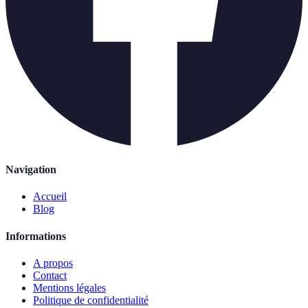
Navigation
Accueil
Blog
Informations
A propos
Contact
Mentions légales
Politique de confidentialité