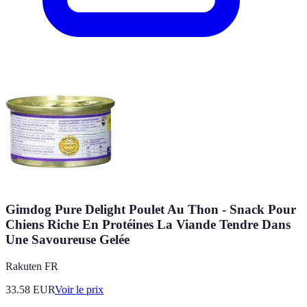
Gimdog Pure Delight Poulet Au Thon - Snack Pour
Chiens Riche En Protéines La Viande Tendre Dans
Une Savoureuse Gelée
Rakuten FR
33.58
EUR
Voir le prix