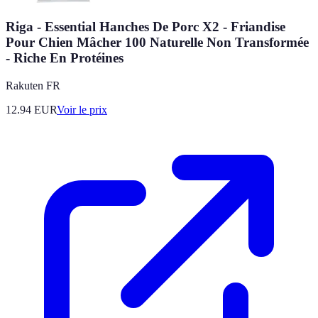
Riga - Essential Hanches De Porc X2 - Friandise
Pour Chien Mâcher 100 Naturelle Non Transformée
- Riche En Protéines
Rakuten FR
12.94
EUR
Voir le prix