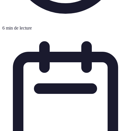
6 min de lecture