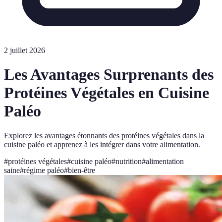
2 juillet 2026
Les Avantages Surprenants des
Protéines Végétales en Cuisine
Paléo
Explorez les avantages étonnants des protéines végétales dans la
cuisine paléo et apprenez à les intégrer dans votre alimentation.
#
protéines végétales
#
cuisine paléo
#
nutrition
#
alimentation
saine
#
régime paléo
#
bien-être