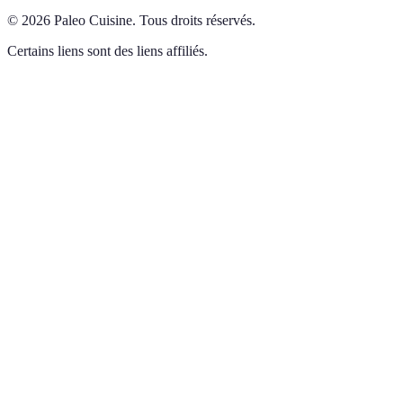
©
2026
Paleo Cuisine
.
Tous droits réservés.
Certains liens sont des liens affiliés.