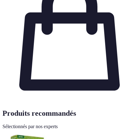
Produits recommandés
Sélectionnés par nos experts