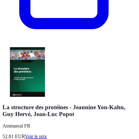
La structure des protéines - Jeannine Yon-Kahn,
Guy Hervé, Jean-Luc Popot
Ammareal FR
52.81
EUR
Voir le prix