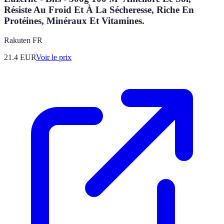
Résiste Au Froid Et À La Sécheresse, Riche En
Protéines, Minéraux Et Vitamines.
Rakuten FR
21.4
EUR
Voir le prix