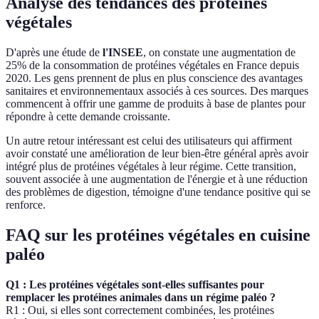
Analyse des tendances des protéines
végétales
D'après une étude de
l'INSEE
, on constate une augmentation de
25% de la consommation de protéines végétales en France depuis
2020. Les gens prennent de plus en plus conscience des avantages
sanitaires et environnementaux associés à ces sources. Des marques
commencent à offrir une gamme de produits à base de plantes pour
répondre à cette demande croissante.
Un autre retour intéressant est celui des utilisateurs qui affirment
avoir constaté une amélioration de leur bien-être général après avoir
intégré plus de protéines végétales à leur régime. Cette transition,
souvent associée à une augmentation de l'énergie et à une réduction
des problèmes de digestion, témoigne d'une tendance positive qui se
renforce.
FAQ sur les protéines végétales en cuisine
paléo
Q1 : Les protéines végétales sont-elles suffisantes pour
remplacer les protéines animales dans un régime paléo ?
R1 : Oui, si elles sont correctement combinées, les protéines