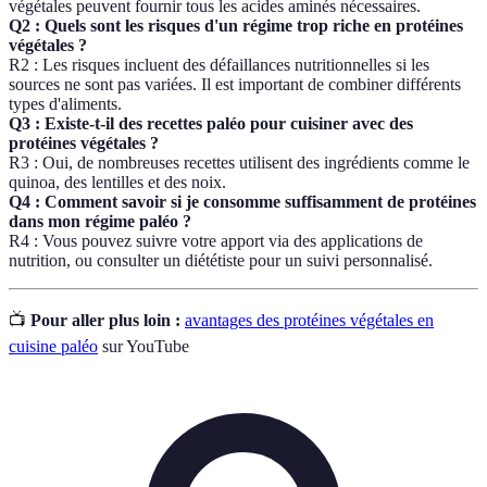
végétales peuvent fournir tous les acides aminés nécessaires.
Q2 : Quels sont les risques d'un régime trop riche en protéines
végétales ?
R2 : Les risques incluent des défaillances nutritionnelles si les
sources ne sont pas variées. Il est important de combiner différents
types d'aliments.
Q3 : Existe-t-il des recettes paléo pour cuisiner avec des
protéines végétales ?
R3 : Oui, de nombreuses recettes utilisent des ingrédients comme le
quinoa, des lentilles et des noix.
Q4 : Comment savoir si je consomme suffisamment de protéines
dans mon régime paléo ?
R4 : Vous pouvez suivre votre apport via des applications de
nutrition, ou consulter un diététiste pour un suivi personnalisé.
📺
Pour aller plus loin :
avantages des protéines végétales en
cuisine paléo
sur YouTube