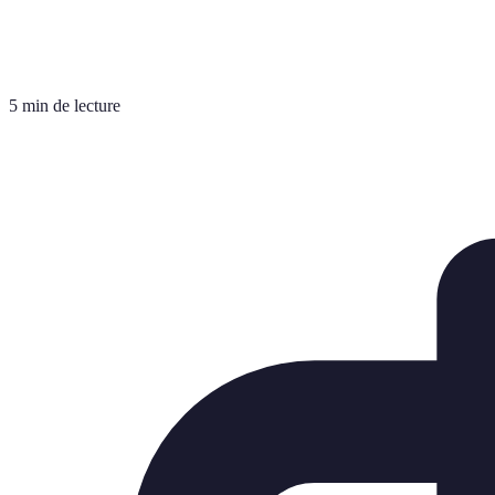
5 min de lecture