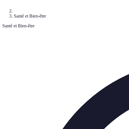
Santé et Bien-être
Santé et Bien-être