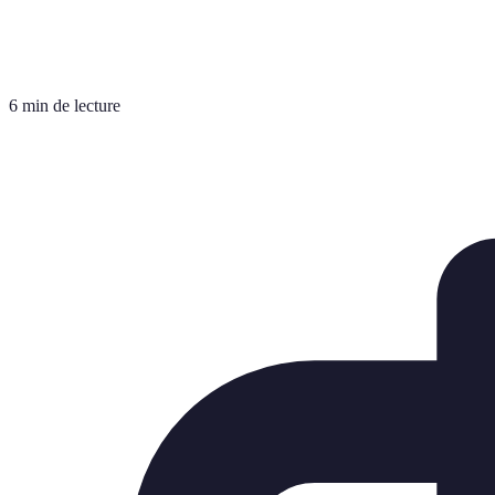
6 min de lecture