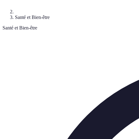
Santé et Bien-être
Santé et Bien-être