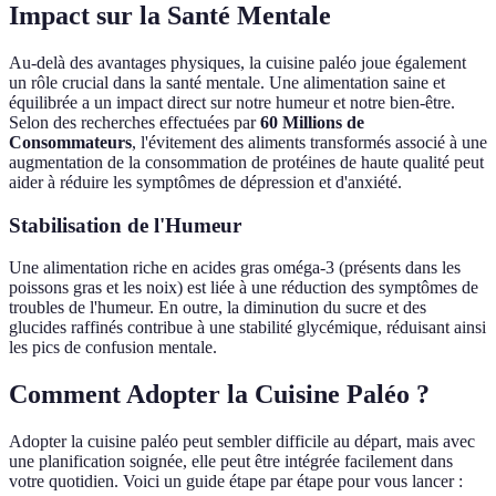
Impact sur la Santé Mentale
Au-delà des avantages physiques, la cuisine paléo joue également
un rôle crucial dans la santé mentale. Une alimentation saine et
équilibrée a un impact direct sur notre humeur et notre bien-être.
Selon des recherches effectuées par
60 Millions de
Consommateurs
, l'évitement des aliments transformés associé à une
augmentation de la consommation de protéines de haute qualité peut
aider à réduire les symptômes de dépression et d'anxiété.
Stabilisation de l'Humeur
Une alimentation riche en acides gras oméga-3 (présents dans les
poissons gras et les noix) est liée à une réduction des symptômes de
troubles de l'humeur. En outre, la diminution du sucre et des
glucides raffinés contribue à une stabilité glycémique, réduisant ainsi
les pics de confusion mentale.
Comment Adopter la Cuisine Paléo ?
Adopter la cuisine paléo peut sembler difficile au départ, mais avec
une planification soignée, elle peut être intégrée facilement dans
votre quotidien. Voici un guide étape par étape pour vous lancer :