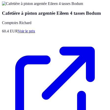
Cafetière à piston argentée Eileen 4 tasses Bodum
Comptoirs Richard
60.4
EUR
Voir le prix