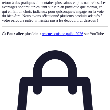
retour à des pratiques alimentaires plus saines et plus naturelles. Les
avantages sont multiples, tant sur le plan physique que mental, ce
qui en fait un choix judicieux pour quiconque s'engage sur la voie
du bien-être. Nous avons sélectionné plusieurs produits adaptés à
votre parcours paléo, n’hésitez pas à les découvrir ci-dessous !
📺
Pour aller plus loin :
recettes cuisine paléo 2026
sur YouTube