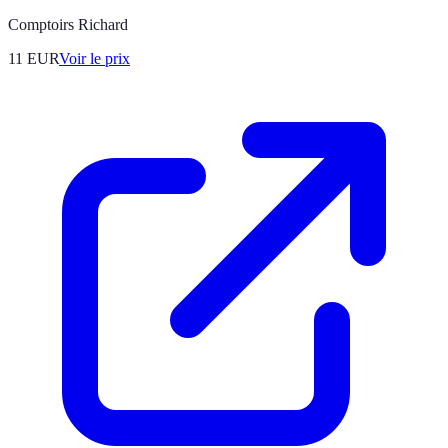
Comptoirs Richard
11
EUR
Voir le prix