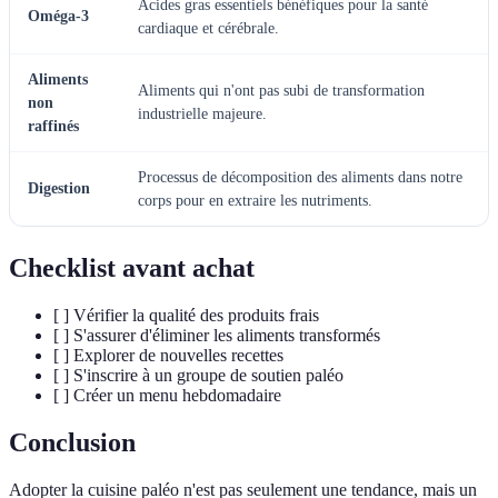
Acides gras essentiels bénéfiques pour la santé
Oméga-3
cardiaque et cérébrale.
Aliments
Aliments qui n'ont pas subi de transformation
non
industrielle majeure.
raffinés
Processus de décomposition des aliments dans notre
Digestion
corps pour en extraire les nutriments.
Checklist avant achat
[ ] Vérifier la qualité des produits frais
[ ] S'assurer d'éliminer les aliments transformés
[ ] Explorer de nouvelles recettes
[ ] S'inscrire à un groupe de soutien paléo
[ ] Créer un menu hebdomadaire
Conclusion
Adopter la cuisine paléo n'est pas seulement une tendance, mais un