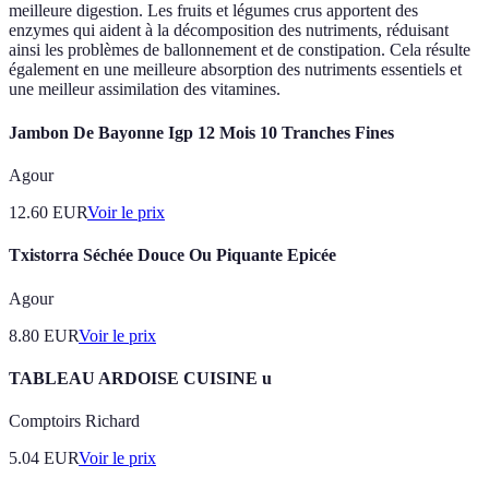
meilleure digestion. Les fruits et légumes crus apportent des
enzymes qui aident à la décomposition des nutriments, réduisant
ainsi les problèmes de ballonnement et de constipation. Cela résulte
également en une meilleure absorption des nutriments essentiels et
une meilleur assimilation des vitamines.
Jambon De Bayonne Igp 12 Mois 10 Tranches Fines
Agour
12.60
EUR
Voir le prix
Txistorra Séchée Douce Ou Piquante Epicée
Agour
8.80
EUR
Voir le prix
TABLEAU ARDOISE CUISINE u
Comptoirs Richard
5.04
EUR
Voir le prix