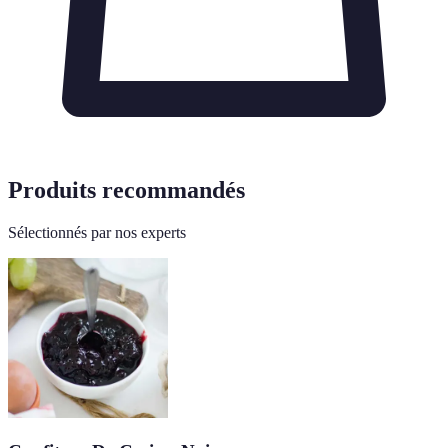
Produits recommandés
Sélectionnés par nos experts