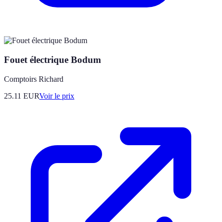
Fouet électrique Bodum
Comptoirs Richard
25.11
EUR
Voir le prix