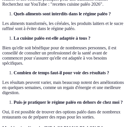
Recherchez sur YouTube : "recettes cuisine paléo 2026".
Quels aliments sont interdits dans le régime paléo ?
Les aliments transformés, les céréales, les produits laitiers et le sucre
raffiné sont à éviter dans le régime paléo.
La cuisine paléo est-elle adaptée à tous ?
Bien qu'elle soit bénéfique pour de nombreuses personnes, il est
conseillé de consulter un professionnel de la santé avant de
commencer pour s'assurer qu'elle est adaptée à vos besoins
spécifiques.
Combien de temps faut-il pour voir des résultats ?
Les résultats peuvent varier, mais beaucoup notent des améliorations
en quelques semaines, comme un regain d'énergie et une meilleure
digestion.
Puis-je pratiquer le régime paléo en dehors de chez moi ?
Oui, il est possible de trouver des options paléo dans de nombreux
restaurants ou de préparer des repas pour les sorties.