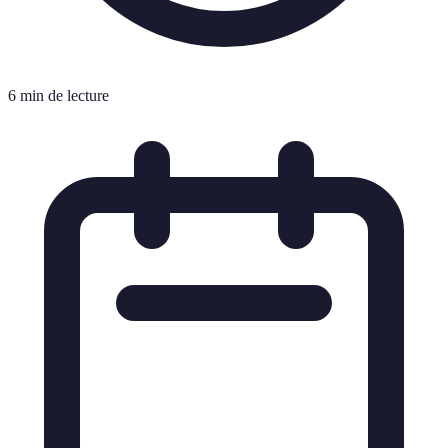
6 min de lecture