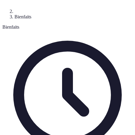
Bienfaits
Bienfaits