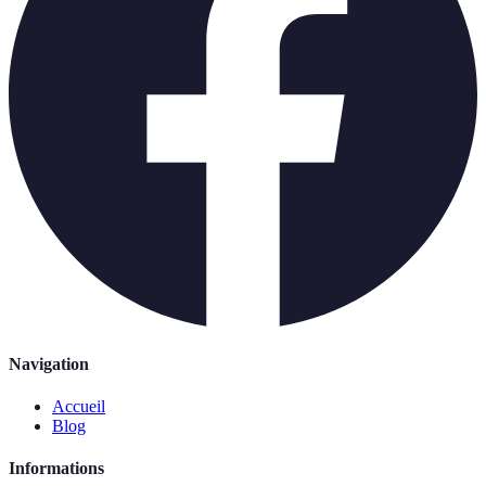
Navigation
Accueil
Blog
Informations