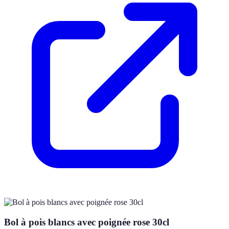
Bol à pois blancs avec poignée rose 30cl