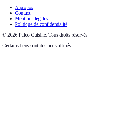
A propos
Contact
Mentions légales
Politique de confidentialité
©
2026
Paleo Cuisine
.
Tous droits réservés.
Certains liens sont des liens affiliés.