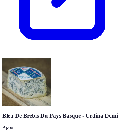
Bleu De Brebis Du Pays Basque - Urdina Demi
Agour