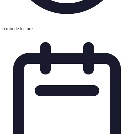
6 min de lecture