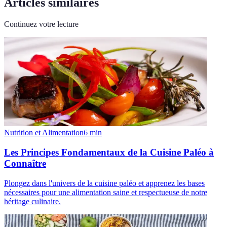
Articles similaires
Continuez votre lecture
Nutrition et Alimentation
6
min
Les Principes Fondamentaux de la Cuisine Paléo à
Connaître
Plongez dans l'univers de la cuisine paléo et apprenez les bases
nécessaires pour une alimentation saine et respectueuse de notre
héritage culinaire.