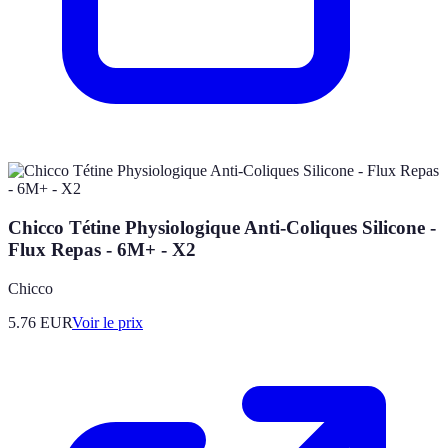
Chicco Tétine Physiologique Anti-Coliques Silicone -
Flux Repas - 6M+ - X2
Chicco
5.76
EUR
Voir le prix