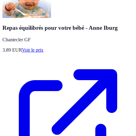
Repas équilibrés pour votre bébé - Anne Iburg
Chantecler GF
3.89
EUR
Voir le prix