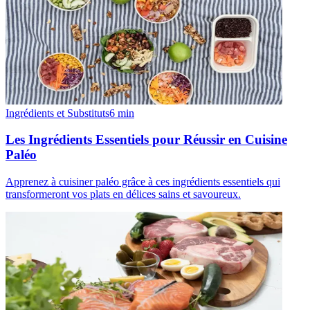
Ingrédients et Substituts
6
min
Les Ingrédients Essentiels pour Réussir en Cuisine
Paléo
Apprenez à cuisiner paléo grâce à ces ingrédients essentiels qui
transformeront vos plats en délices sains et savoureux.