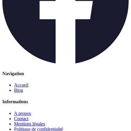
Navigation
Accueil
Blog
Informations
A propos
Contact
Mentions légales
Politique de confidentialité