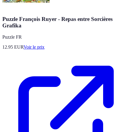
Puzzle François Ruyer - Repas entre Sorcières
Grafika
Puzzle FR
12.95
EUR
Voir le prix