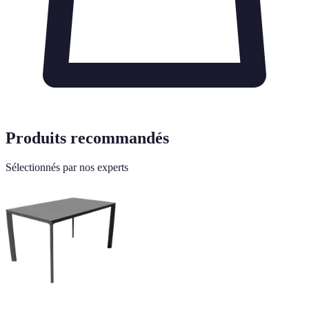
Produits recommandés
Sélectionnés par nos experts