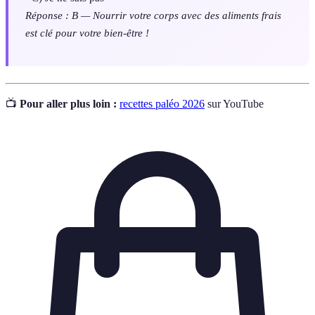
Réponse : B — Nourrir votre corps avec des aliments frais
est clé pour votre bien-être !
📺
Pour aller plus loin :
recettes paléo 2026
sur YouTube