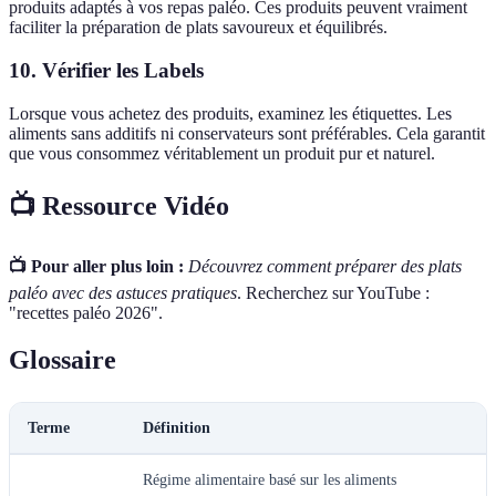
produits adaptés à vos repas paléo. Ces produits peuvent vraiment
faciliter la préparation de plats savoureux et équilibrés.
10. Vérifier les Labels
Lorsque vous achetez des produits, examinez les étiquettes. Les
aliments sans additifs ni conservateurs sont préférables. Cela garantit
que vous consommez véritablement un produit pur et naturel.
📺 Ressource Vidéo
📺 Pour aller plus loin :
Découvrez comment préparer des plats
paléo avec des astuces pratiques
. Recherchez sur YouTube :
"recettes paléo 2026".
Glossaire
Terme
Définition
Régime alimentaire basé sur les aliments