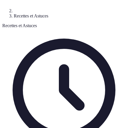
Recettes et Astuces
Recettes et Astuces