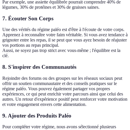
Par exemple, une assiette équilibrée pourrait comprendre 40% de
légumes, 30% de protéines et 30% de graisses saines.
7. Écouter Son Corps
Une des vérités du régime paléo est d'être à l'écoute de votre corps.
Apprenez à reconnaître votre faim véritable. Si vous avez tendance à
grignoter entre les repas, il se peut que vous ayez besoin de réajuster
vos portions au repas principal.
Aussi, ne soyez pas trop strict avec vous-même ; l'équilibre est la
clé.
8. S'inspirer des Communautés
Rejoindre des forums ou des groupes sur les réseaux sociaux peut
offrir un soutien communautaire et des conseils pratiques sur le
régime paléo. Vous pouvez également partager vos propres
expériences, ce qui peut enrichir votre parcours ainsi que celui des
autres. Un retour d'expérience positif peut renforcer votre motivation
et votre engagement envers cette alimentation.
9. Ajouter des Produits Paléo
Pour compléter votre régime, nous avons sélectionné plusieurs