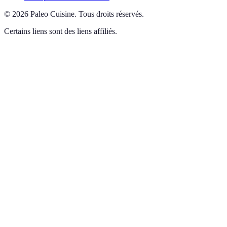
©
2026
Paleo Cuisine
.
Tous droits réservés.
Certains liens sont des liens affiliés.