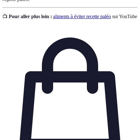
📺
Pour aller plus loin :
aliments à éviter recette paléo
sur YouTube