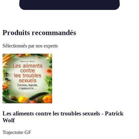
Produits recommandés
Sélectionnés par nos experts
Les aliments contre les troubles sexuels - Patrick
Wolf
Trajectoire GF