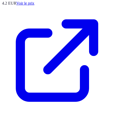
4.2
EUR
Voir le prix