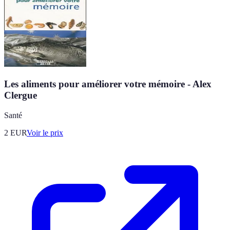
Les aliments pour améliorer votre mémoire - Alex
Clergue
Santé
2
EUR
Voir le prix