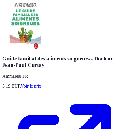
Guide familial des aliments soigneurs - Docteur
Jean-Paul Curtay
Ammareal FR
3.19
EUR
Voir le prix