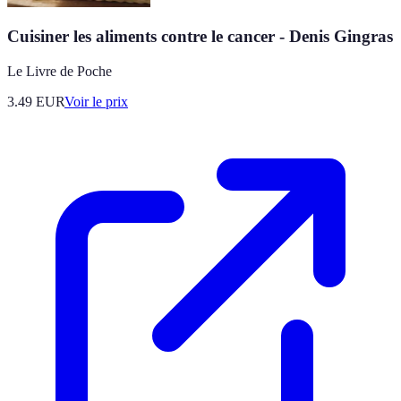
Cuisiner les aliments contre le cancer - Denis Gingras
Le Livre de Poche
3.49
EUR
Voir le prix