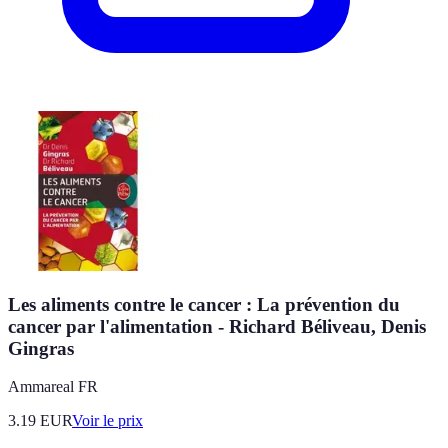
Les aliments contre le cancer : La prévention du
cancer par l'alimentation - Richard Béliveau, Denis
Gingras
Ammareal FR
3.19
EUR
Voir le prix