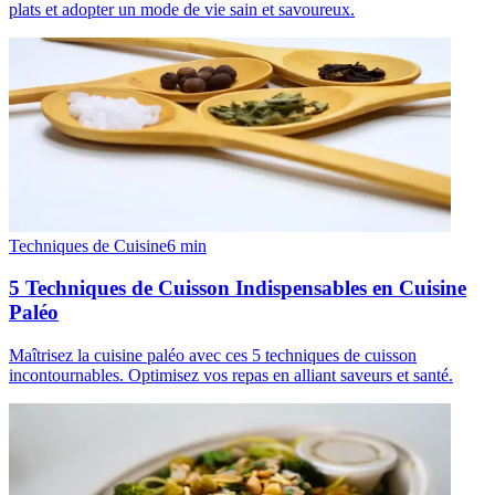
plats et adopter un mode de vie sain et savoureux.
Techniques de Cuisine
6
min
5 Techniques de Cuisson Indispensables en Cuisine
Paléo
Maîtrisez la cuisine paléo avec ces 5 techniques de cuisson
incontournables. Optimisez vos repas en alliant saveurs et santé.