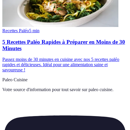
Recettes Paléo
5
min
5 Recettes Paléo Rapides à Préparer en Moins de 30
Minutes
Passez moins de 30 minutes en cuisine avec nos 5 recettes paléo
rapides et délicieuses. Idéal pour une alimentation saine et
savoureuse !
Paleo Cuisine
Votre source d'information pour tout savoir sur
paleo cuisine
.