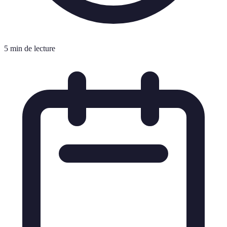
5 min de lecture