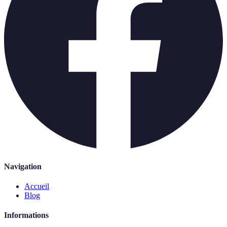
Navigation
Accueil
Blog
Informations