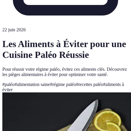
22 juin 2026
Les Aliments à Éviter pour une
Cuisine Paléo Réussie
Pour réussir votre régime paléo, évitez ces aliments clés. Découvrez
les pièges alimentaires à éviter pour optimiser votre santé.
#
paléo
#
alimentation saine
#
régime paléo
#
recettes paléo
#
aliments à
éviter