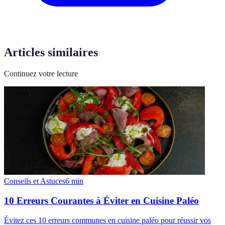
Articles similaires
Continuez votre lecture
Conseils et Astuces
6
min
10 Erreurs Courantes à Éviter en Cuisine Paléo
Évitez ces 10 erreurs communes en cuisine paléo pour réussir vos