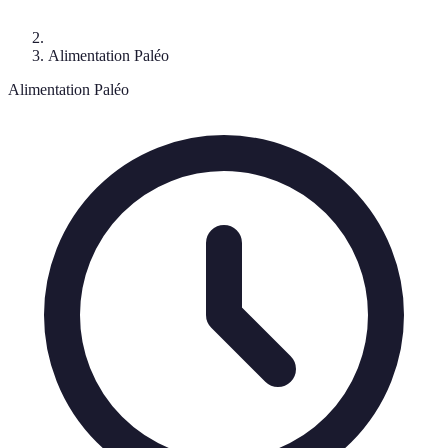
Alimentation Paléo
Alimentation Paléo