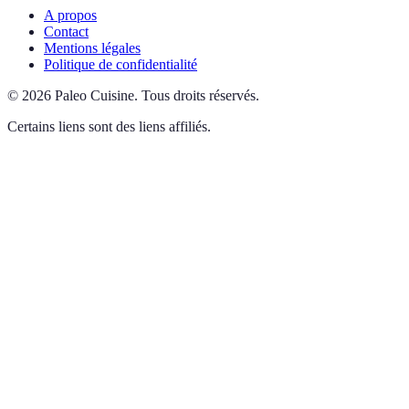
A propos
Contact
Mentions légales
Politique de confidentialité
©
2026
Paleo Cuisine
.
Tous droits réservés.
Certains liens sont des liens affiliés.