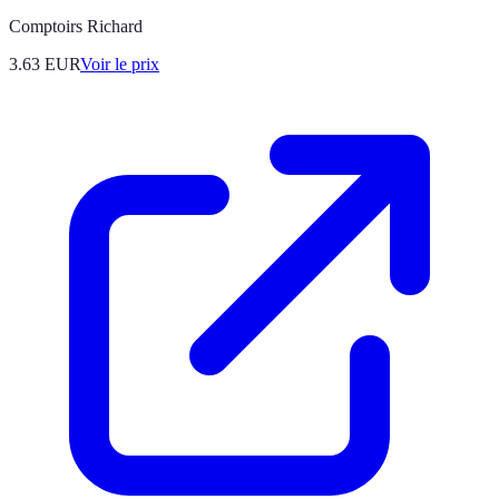
Comptoirs Richard
3.63
EUR
Voir le prix