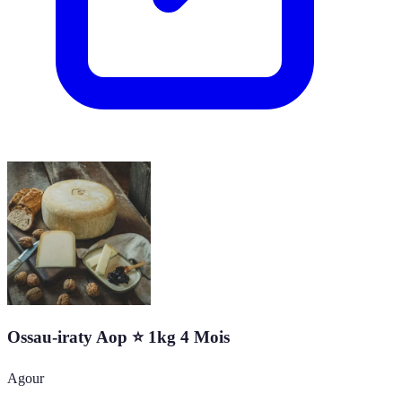
Ossau-iraty Aop ⭐ 1kg 4 Mois
Agour