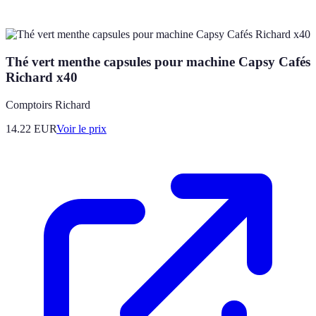
Thé vert menthe capsules pour machine Capsy Cafés
Richard x40
Comptoirs Richard
14.22
EUR
Voir le prix