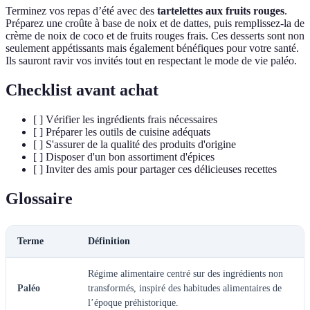
Terminez vos repas d’été avec des
tartelettes aux fruits rouges
.
Préparez une croûte à base de noix et de dattes, puis remplissez-la de
crème de noix de coco et de fruits rouges frais. Ces desserts sont non
seulement appétissants mais également bénéfiques pour votre santé.
Ils sauront ravir vos invités tout en respectant le mode de vie paléo.
Checklist avant achat
[ ] Vérifier les ingrédients frais nécessaires
[ ] Préparer les outils de cuisine adéquats
[ ] S'assurer de la qualité des produits d'origine
[ ] Disposer d'un bon assortiment d'épices
[ ] Inviter des amis pour partager ces délicieuses recettes
Glossaire
Terme
Définition
Régime alimentaire centré sur des ingrédients non
Paléo
transformés, inspiré des habitudes alimentaires de
l’époque préhistorique.