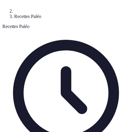
Recettes Paléo
Recettes Paléo