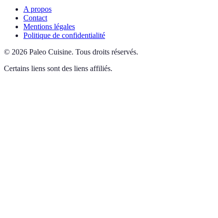
A propos
Contact
Mentions légales
Politique de confidentialité
©
2026
Paleo Cuisine
.
Tous droits réservés.
Certains liens sont des liens affiliés.