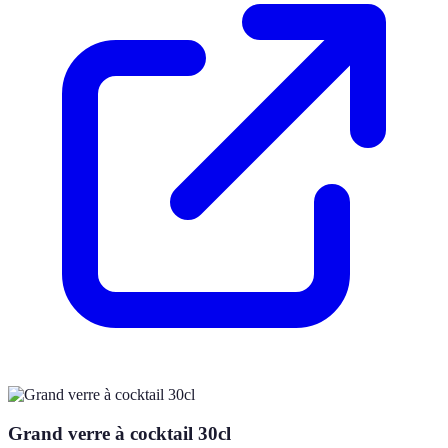
Grand verre à cocktail 30cl