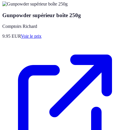
Gunpowder supérieur boîte 250g
Comptoirs Richard
9.95
EUR
Voir le prix