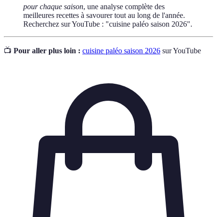
pour chaque saison
, une analyse complète des
meilleures recettes à savourer tout au long de l'année.
Recherchez sur YouTube : "cuisine paléo saison 2026".
📺
Pour aller plus loin :
cuisine paléo saison 2026
sur YouTube