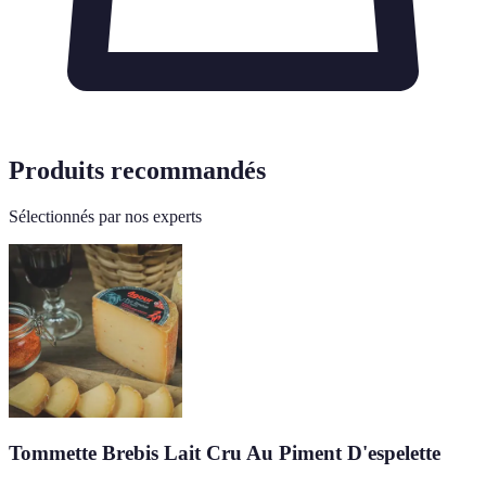
Produits recommandés
Sélectionnés par nos experts
Tommette Brebis Lait Cru Au Piment D'espelette