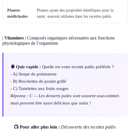
Plantes
Plantes ayant des propriétés bénéfiques pour la
médicinales
santé, souvent utilisées dans les recettes paléo.
|
Vitamines
| Composés organiques nécessaires aux fonctions
physiologiques de l’organisme.
🧠 Quiz rapide :
Quelle est votre recette paléo préférée ?
- A) Soupe de potimarron
- B) Brochettes de poulet grillé
- C) Tartelettes aux fruits rouges
Réponse : C — Les desserts paléo sont souvent sous-estimés
mais peuvent être aussi délicieux que sains !
📺 Pour aller plus loin :
Découverte des recettes paléo