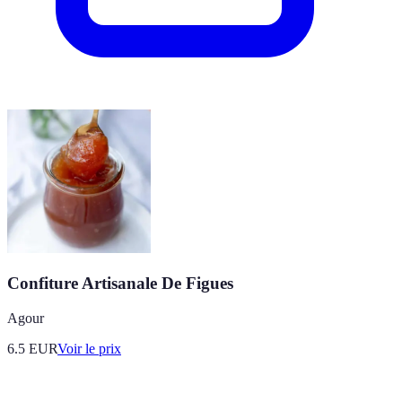
Confiture Artisanale De Figues
Agour
6.5
EUR
Voir le prix