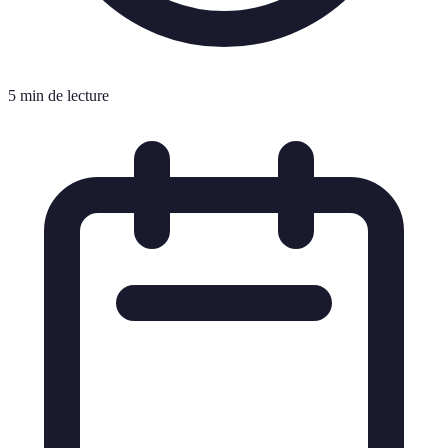
5 min de lecture