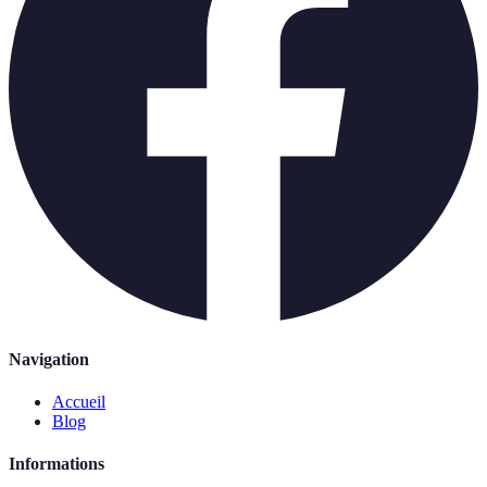
Navigation
Accueil
Blog
Informations