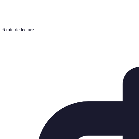
6 min de lecture