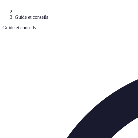
Guide et conseils
Guide et conseils