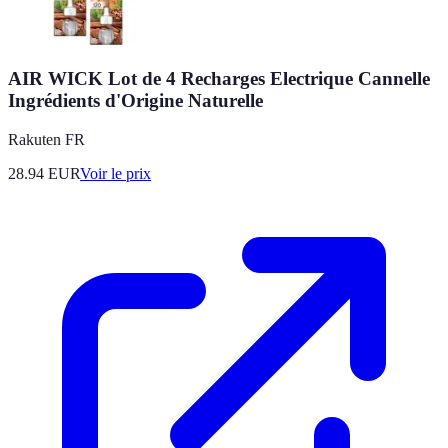
AIR WICK Lot de 4 Recharges Electrique Cannelle
Ingrédients d'Origine Naturelle
Rakuten FR
28.94
EUR
Voir le prix