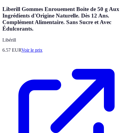
Liberill Gommes Enrouement Boite de 50 g Aux
Ingrédients d'Origine Naturelle. Dès 12 Ans.
Complément Alimentaire. Sans Sucre et Avec
Édulcorants.
Libérill
6.57
EUR
Voir le prix