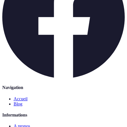
Navigation
Accueil
Blog
Informations
A propos