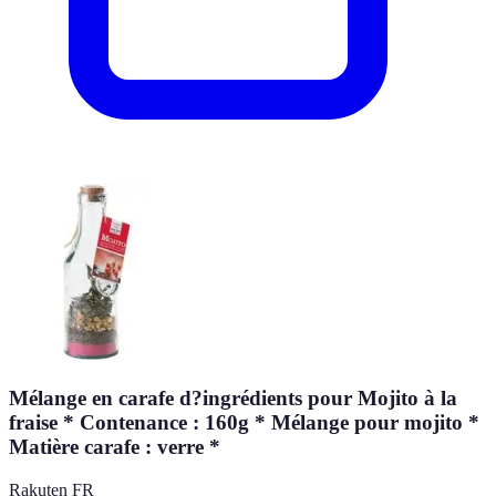
Mélange en carafe d?ingrédients pour Mojito à la
fraise * Contenance : 160g * Mélange pour mojito *
Matière carafe : verre *
Rakuten FR