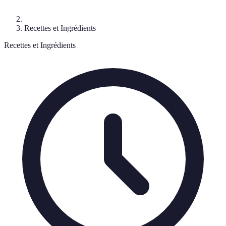
Recettes et Ingrédients
Recettes et Ingrédients