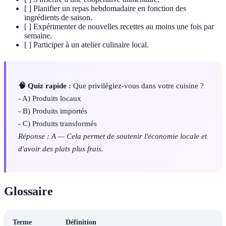
[ ] Planifier un repas hebdomadaire en fonction des
ingrédients de saison.
[ ] Expérimenter de nouvelles recettes au moins une fois par
semaine.
[ ] Participer à un atelier culinaire local.
🧠 Quiz rapide :
Que privilégiez-vous dans votre cuisine ?
- A) Produits locaux
- B) Produits importés
- C) Produits transformés
Réponse : A — Cela permet de soutenir l'économie locale et
d'avoir des plats plus frais.
Glossaire
Terme
Définition