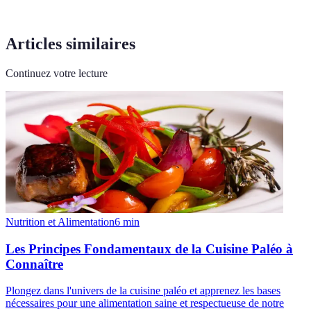
Articles similaires
Continuez votre lecture
Nutrition et Alimentation
6
min
Les Principes Fondamentaux de la Cuisine Paléo à
Connaître
Plongez dans l'univers de la cuisine paléo et apprenez les bases
nécessaires pour une alimentation saine et respectueuse de notre