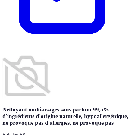
Nettoyant multi-usages sans parfum 99,5%
d'ingrédients d'origine naturelle, hypoallergénique,
ne provoque pas d'allergies, ne provoque pas
Rakuten FR