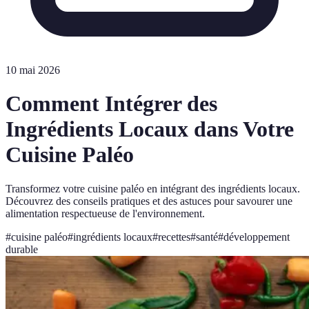
10 mai 2026
Comment Intégrer des
Ingrédients Locaux dans Votre
Cuisine Paléo
Transformez votre cuisine paléo en intégrant des ingrédients locaux.
Découvrez des conseils pratiques et des astuces pour savourer une
alimentation respectueuse de l'environnement.
#
cuisine paléo
#
ingrédients locaux
#
recettes
#
santé
#
développement
durable