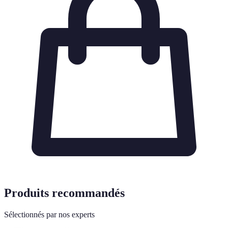
Produits recommandés
Sélectionnés par nos experts