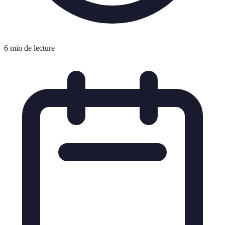
6 min de lecture