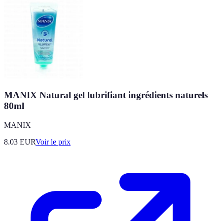
MANIX Natural gel lubrifiant ingrédients naturels
80ml
MANIX
8.03
EUR
Voir le prix