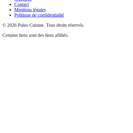
Contact
Mentions légales
Politique de confidentialité
©
2026
Paleo Cuisine
.
Tous droits réservés.
Certains liens sont des liens affiliés.