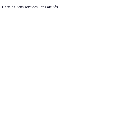
Certains liens sont des liens affiliés.