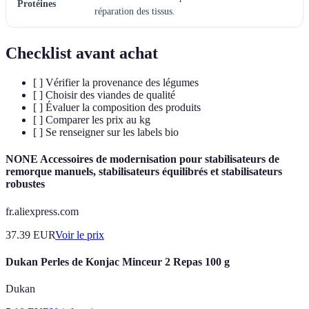
Protéines
réparation des tissus.
Checklist avant achat
[ ] Vérifier la provenance des légumes
[ ] Choisir des viandes de qualité
[ ] Évaluer la composition des produits
[ ] Comparer les prix au kg
[ ] Se renseigner sur les labels bio
NONE Accessoires de modernisation pour stabilisateurs de
remorque manuels, stabilisateurs équilibrés et stabilisateurs
robustes
fr.aliexpress.com
37.39
EUR
Voir le prix
Dukan Perles de Konjac Minceur 2 Repas 100 g
Dukan