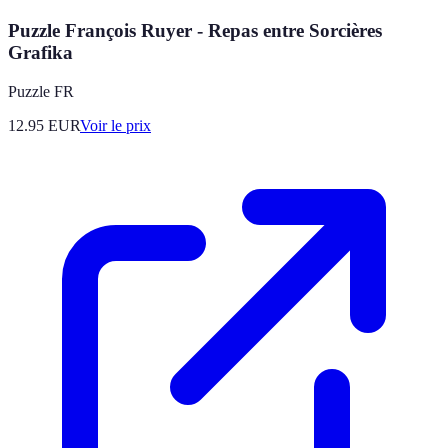
Puzzle François Ruyer - Repas entre Sorcières
Grafika
Puzzle FR
12.95
EUR
Voir le prix