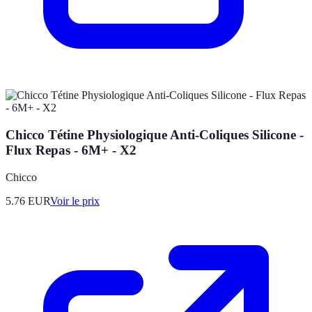
Chicco Tétine Physiologique Anti-Coliques Silicone -
Flux Repas - 6M+ - X2
Chicco
5.76
EUR
Voir le prix