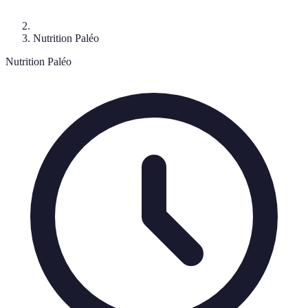
Nutrition Paléo
Nutrition Paléo