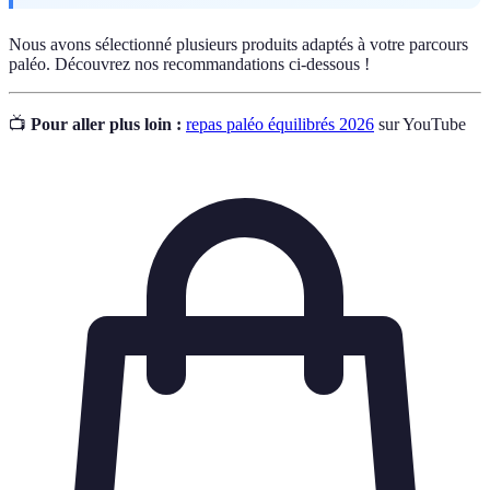
Nous avons sélectionné plusieurs produits adaptés à votre parcours
paléo. Découvrez nos recommandations ci-dessous !
📺
Pour aller plus loin :
repas paléo équilibrés 2026
sur YouTube