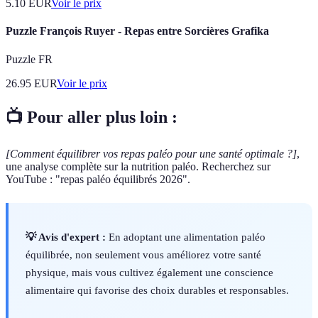
5.10
EUR
Voir le prix
Puzzle François Ruyer - Repas entre Sorcières Grafika
Puzzle FR
26.95
EUR
Voir le prix
📺 Pour aller plus loin :
[Comment équilibrer vos repas paléo pour une santé optimale ?]
,
une analyse complète sur la nutrition paléo. Recherchez sur
YouTube : "repas paléo équilibrés 2026".
💡 Avis d'expert :
En adoptant une alimentation paléo
équilibrée, non seulement vous améliorez votre santé
physique, mais vous cultivez également une conscience
alimentaire qui favorise des choix durables et responsables.