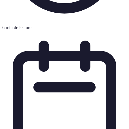
6 min de lecture