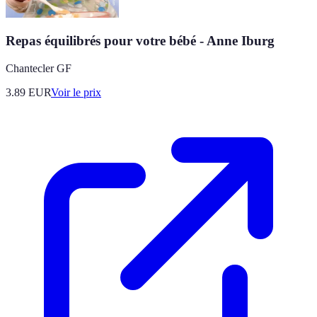
Repas équilibrés pour votre bébé - Anne Iburg
Chantecler GF
3.89
EUR
Voir le prix