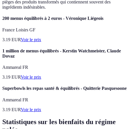
pièges des produits transformés qui contiennent souvent des
ingrédients indésirables.
200 menus équilibrés à 2 euros - Véronique Liégeois
France Loisirs GF
3.19
EUR
Voir le prix
1 million de menus équilibrés - Kerstin Watchmeister, Claude
Dovaz
Ammareal FR
3.19
EUR
Voir le prix
Superbowls les repas santé & équilibrés - Quitterie Pasquesoone
Ammareal FR
3.19
EUR
Voir le prix
Statistiques sur les bienfaits du régime