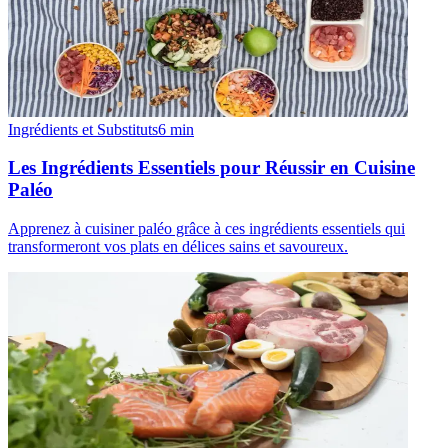
Ingrédients et Substituts
6
min
Les Ingrédients Essentiels pour Réussir en Cuisine
Paléo
Apprenez à cuisiner paléo grâce à ces ingrédients essentiels qui
transformeront vos plats en délices sains et savoureux.