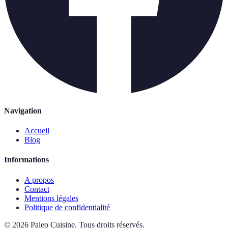
Navigation
Accueil
Blog
Informations
A propos
Contact
Mentions légales
Politique de confidentialité
©
2026
Paleo Cuisine
.
Tous droits réservés.