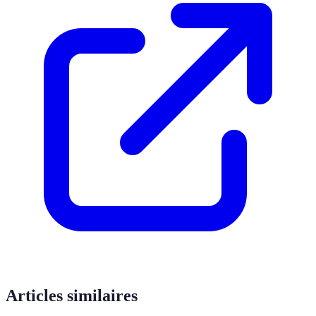
Articles similaires