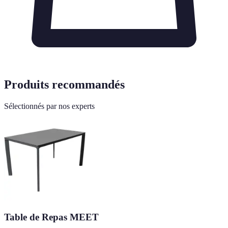
Produits recommandés
Sélectionnés par nos experts
Table de Repas MEET