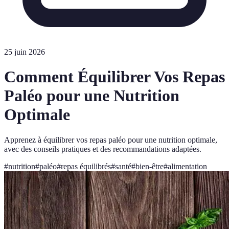
25 juin 2026
Comment Équilibrer Vos Repas
Paléo pour une Nutrition
Optimale
Apprenez à équilibrer vos repas paléo pour une nutrition optimale,
avec des conseils pratiques et des recommandations adaptées.
#
nutrition
#
paléo
#
repas équilibrés
#
santé
#
bien-être
#
alimentation