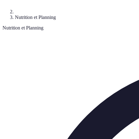
Nutrition et Planning
Nutrition et Planning