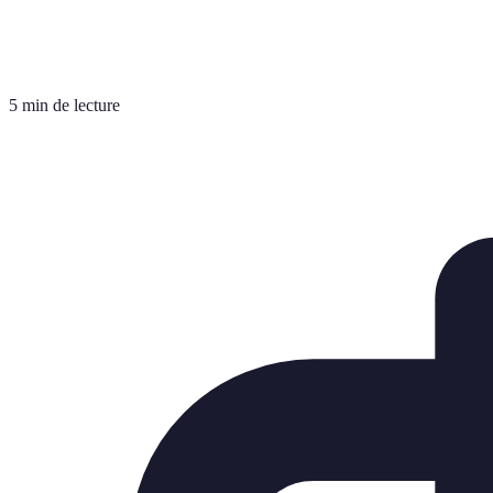
5 min de lecture