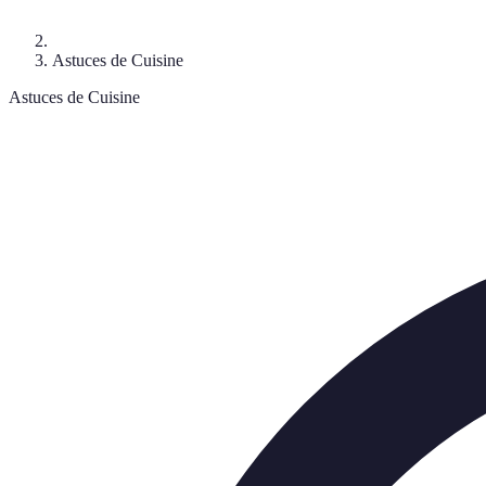
Astuces de Cuisine
Astuces de Cuisine