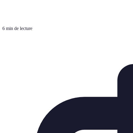
6 min de lecture