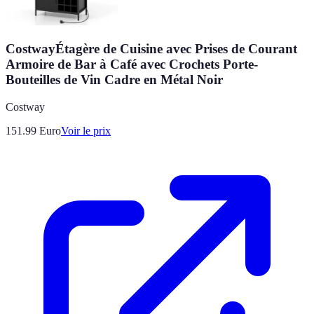
CostwayÉtagère de Cuisine avec Prises de Courant
Armoire de Bar à Café avec Crochets Porte-
Bouteilles de Vin Cadre en Métal Noir
Costway
151.99
Euro
Voir le prix