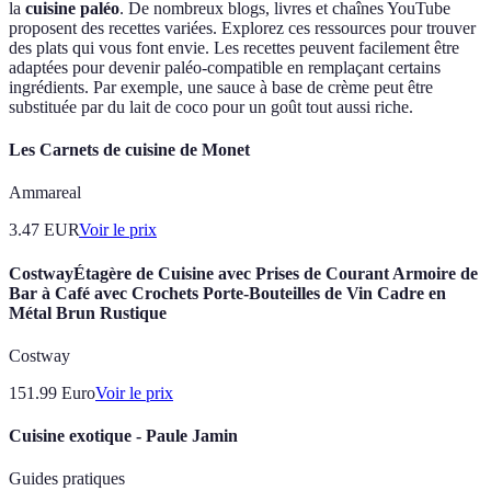
la
cuisine paléo
. De nombreux blogs, livres et chaînes YouTube
proposent des recettes variées. Explorez ces ressources pour trouver
des plats qui vous font envie. Les recettes peuvent facilement être
adaptées pour devenir paléo-compatible en remplaçant certains
ingrédients. Par exemple, une sauce à base de crème peut être
substituée par du lait de coco pour un goût tout aussi riche.
Les Carnets de cuisine de Monet
Ammareal
3.47
EUR
Voir le prix
CostwayÉtagère de Cuisine avec Prises de Courant Armoire de
Bar à Café avec Crochets Porte-Bouteilles de Vin Cadre en
Métal Brun Rustique
Costway
151.99
Euro
Voir le prix
Cuisine exotique - Paule Jamin
Guides pratiques