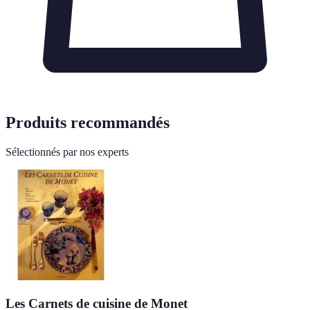
Produits recommandés
Sélectionnés par nos experts
Les Carnets de cuisine de Monet