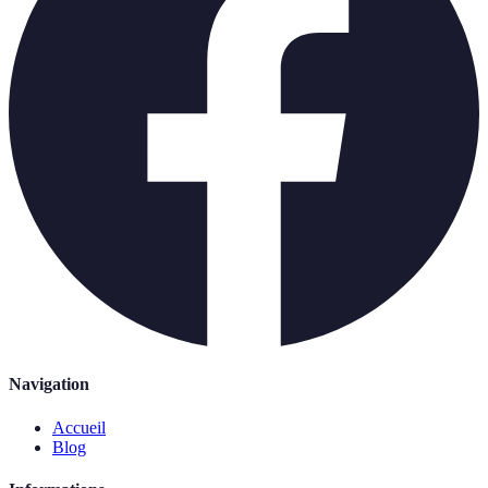
Navigation
Accueil
Blog