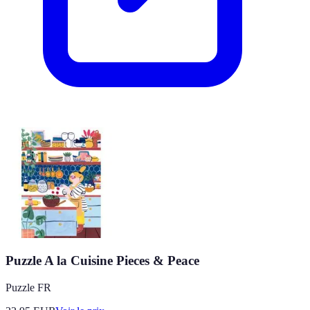
Puzzle A la Cuisine Pieces & Peace
Puzzle FR