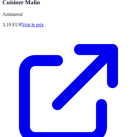
Cuisiner Malin
Ammareal
3.19
EUR
Voir le prix