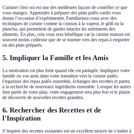
Cuisiner chez soi est une des meilleures façons de contrôler ce que
vous mangez. Apprendre à préparer des plats paléo variés vous
donne l’occasion d’expérimenter. Familiarisez-vous avec des
techniques de cuisine comme la cuisson à la vapeur, le grill ou la
plancha, qui permettent de garder intactes les nutriments des
aliments. En plus, cela vous sera bénéfique car la cuisine maison est
souvent moins coûteuse que de se tourner vers des repas à emporter
ou des plats préparés.
5. Impliquer la Famille et les Amis
La motivation est plus forte quand elle est partagée. Impliquez votre
famille ou vos amis dans votre transition vers la cuisine paléo.
Organisez des repas paléo ensemble, échangez des recettes et partez
à la recherche de nouveaux ingrédients ensemble. Lorsque les autres
font partie de votre plan, votre engagement sera plus fort et le plaisir
de découvrir de nouvelles recettes grandira.
6. Rechercher des Recettes et de
l'Inspiration
S’inspirer des recettes existantes est un excellent moyen de s’initier à