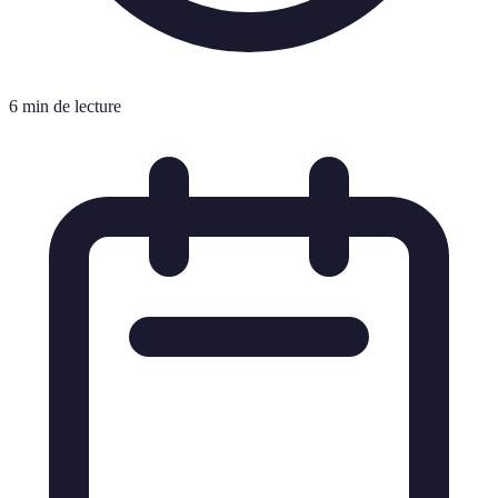
6 min de lecture