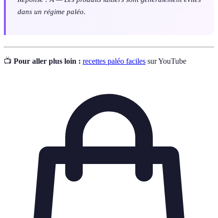
dans un régime paléo.
📺
Pour aller plus loin :
recettes paléo faciles
sur YouTube