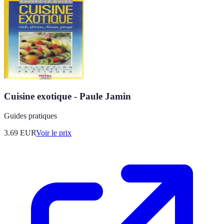
Cuisine exotique - Paule Jamin
Guides pratiques
3.69
EUR
Voir le prix