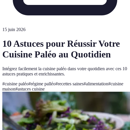
15 juin 2026
10 Astuces pour Réussir Votre
Cuisine Paléo au Quotidien
Intégrez facilement la cuisine paléo dans votre quotidien avec ces 10
astuces pratiques et enrichissantes.
#
cuisine paléo
#
régime palléo
#
recettes saines
#
alimentation
#
cuisine
maison
#
astuces cuisine