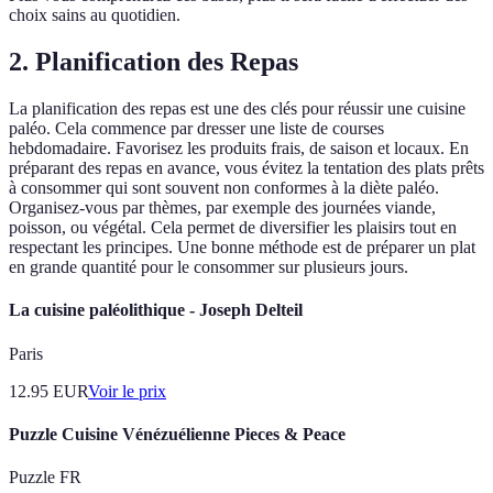
choix sains au quotidien.
2. Planification des Repas
La planification des repas est une des clés pour réussir une cuisine
paléo. Cela commence par dresser une liste de courses
hebdomadaire. Favorisez les produits frais, de saison et locaux. En
préparant des repas en avance, vous évitez la tentation des plats prêts
à consommer qui sont souvent non conformes à la diète paléo.
Organisez-vous par thèmes, par exemple des journées viande,
poisson, ou végétal. Cela permet de diversifier les plaisirs tout en
respectant les principes. Une bonne méthode est de préparer un plat
en grande quantité pour le consommer sur plusieurs jours.
La cuisine paléolithique - Joseph Delteil
Paris
12.95
EUR
Voir le prix
Puzzle Cuisine Vénézuélienne Pieces & Peace
Puzzle FR