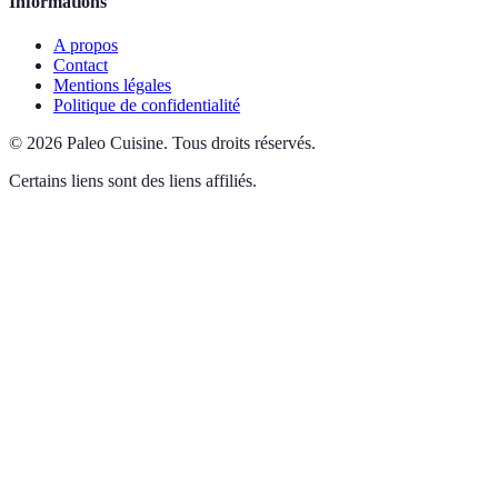
Informations
A propos
Contact
Mentions légales
Politique de confidentialité
©
2026
Paleo Cuisine
.
Tous droits réservés.
Certains liens sont des liens affiliés.