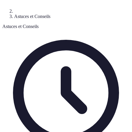
Astuces et Conseils
Astuces et Conseils